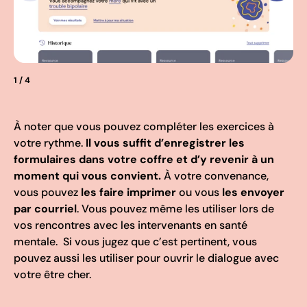
1
/ 4
À noter que vous pouvez compléter les exercices à
votre rythme.
Il vous suffit d’enregistrer les
formulaires dans votre coffre et d’y revenir à un
moment qui vous convient.
À votre convenance,
vous pouvez
les faire imprimer
ou vous
les envoyer
par courriel
. Vous pouvez même les utiliser lors de
vos rencontres avec les intervenants en santé
mentale. Si vous jugez que c’est pertinent, vous
pouvez aussi les utiliser pour ouvrir le dialogue avec
votre être cher.