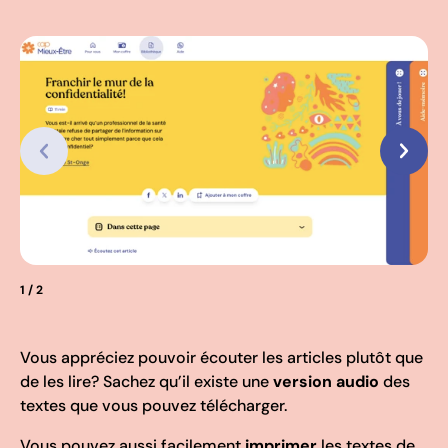
1
/ 2
Vous appréciez pouvoir écouter les articles plutôt que
de les lire? Sachez qu’il existe une
version audio
des
textes que vous pouvez télécharger.
Vous pouvez aussi facilement
imprimer
les textes de