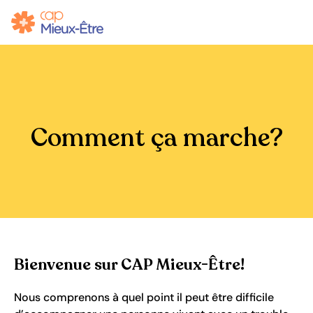
Comment ça marche?
Bienvenue sur CAP Mieux-Être!
Nous comprenons à quel point il peut être difficile