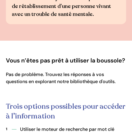
de rétablissement d’une personne vivant
avec un trouble de santé mentale.
Vous n’êtes pas prêt à utiliser la boussole?
Pas de problème. Trouvez les réponses à vos
questions en explorant notre bibliothèque d'outils.
Trois options possibles pour accéder
à l’information
Utiliser le moteur de recherche par mot clé