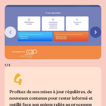
1
/ 2
Profitez de nos mises à jour régulières, de
nouveaux contenus pour rester informé et
outillé face aux enjeux reliés au processus