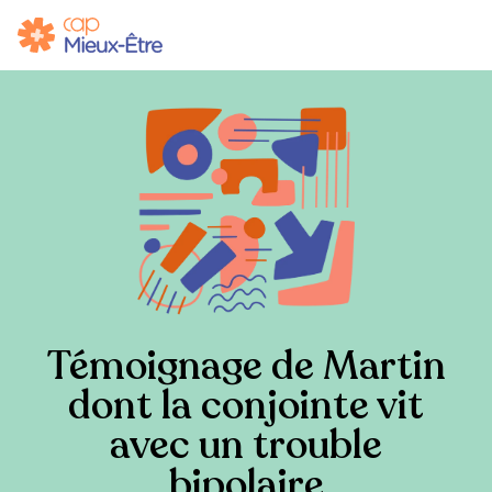
Témoignage de Martin
dont la conjointe vit
avec un trouble
bipolaire