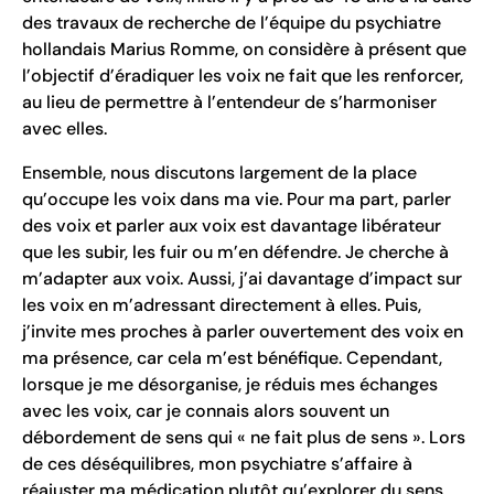
des travaux de recherche de l’équipe du psychiatre
hollandais Marius Romme, on considère à présent que
l’objectif d’éradiquer les voix ne fait que les renforcer,
au lieu de permettre à l’entendeur de s’harmoniser
avec elles.
Ensemble, nous discutons largement de la place
qu’occupe les voix dans ma vie. Pour ma part, parler
des voix et parler aux voix est davantage libérateur
que les subir, les fuir ou m’en défendre. Je cherche à
m’adapter aux voix. Aussi, j’ai davantage d’impact sur
les voix en m’adressant directement à elles. Puis,
j’invite mes proches à parler ouvertement des voix en
ma présence, car cela m’est bénéfique. Cependant,
lorsque je me désorganise, je réduis mes échanges
avec les voix, car je connais alors souvent un
débordement de sens qui « ne fait plus de sens ». Lors
de ces déséquilibres, mon psychiatre s’affaire à
réajuster ma médication plutôt qu’explorer du sens