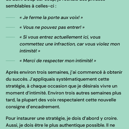
semblables à celles-ci :
« Je ferme la porte aux voix! »
« Vous ne pouvez pas entrer! »
« Si vous entrez actuellement ici, vous
commettez une infraction, car vous violez mon
intimité! »
« Merci de respecter mon intimité! »
Après environ trois semaines, j’ai commencé à obtenir
du succès. J’appliquais systématiquement cette
stratégie, à chaque occasion que je désirais vivre un
moment d’intimité. Environ trois autres semaines plus
tard, la plupart des voix respectaient cette nouvelle
consigne d’encadrement.
Pour instaurer une stratégie, je dois d’abord y croire.
Aussi, je dois être le plus authentique possible. Il ne