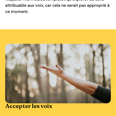
attribuable aux voix, car cela ne serait pas approprié à
ce moment.
Accepter les voix