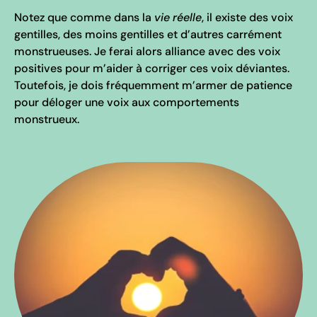
Notez que comme dans la
vie réelle
, il existe des voix
gentilles, des moins gentilles et d’autres carrément
monstrueuses. Je ferai alors alliance avec des voix
positives pour m’aider à corriger ces voix déviantes.
Toutefois, je dois fréquemment m’armer de patience
pour déloger une voix aux comportements
monstrueux.