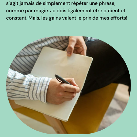
s’agit jamais de simplement répéter une phrase,
comme par magie. Je dois également être patient et
constant. Mais, les gains valent le prix de mes efforts!