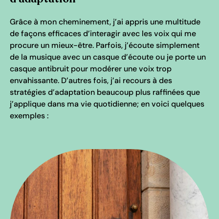
Grâce à mon cheminement, j’ai appris une multitude
de façons efficaces d’interagir avec les voix qui me
procure un mieux-être. Parfois, j’écoute simplement
de la musique avec un casque d’écoute ou je porte un
casque antibruit pour modérer une voix trop
envahissante. D’autres fois, j’ai recours à des
stratégies d’adaptation beaucoup plus raffinées que
j’applique dans ma vie quotidienne; en voici quelques
exemples :