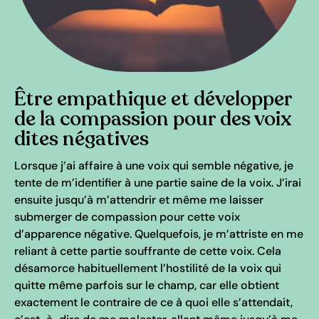
Être empathique et développer
de la compassion pour des voix
dites négatives
Lorsque j’ai affaire à une voix qui semble négative, je
tente de m’identifier à une partie saine de la voix. J’irai
ensuite jusqu’à m’attendrir et même me laisser
submerger de compassion pour cette voix
d’apparence négative. Quelquefois, je m’attriste en me
reliant à cette partie souffrante de cette voix. Cela
désamorce habituellement l’hostilité de la voix qui
quitte même parfois sur le champ, car elle obtient
exactement le contraire de ce à quoi elle s’attendait,