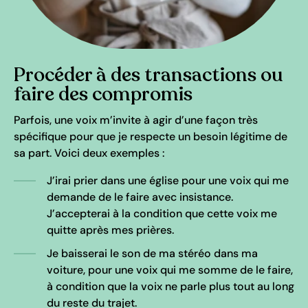
Procéder à des transactions ou
faire des compromis
Parfois, une voix m’invite à agir d’une façon très
spécifique pour que je respecte un besoin légitime de
sa part. Voici deux exemples :
J’irai prier dans une église pour une voix qui me
demande de le faire avec insistance.
J’accepterai à la condition que cette voix me
quitte après mes prières.
Je baisserai le son de ma stéréo dans ma
voiture, pour une voix qui me somme de le faire,
à condition que la voix ne parle plus tout au long
du reste du trajet.