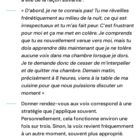
« D’abord, je ne te connais pas! Tu me réveilles
frénétiquement au milieu de la nuit, ce qui est
irrespectueux et tu m’as fait peur. C’est frustrant
pour moi et ça me met en colère. Je comprends
que tu es nouvellement venue vers moi, mais tu
dois apprendre dès maintenant que je ne tolère
aucune voix dans ma chambre lorsque je dors.
Je te demande donc de cesser de m’interpeller
et de quitter ma chambre. Demain matin,
précisément à 8 heures, viens à la table de ma
cuisine pour que nous puissions discuter un
moment »
Donner rendez-vous aux voix correspond à une
stratégie que j’applique souvent.
Personnellement, cela fonctionne environ une
fois sur trois. Sinon, la voix revient fréquemment
à un autre moment, souvent plus approprié.