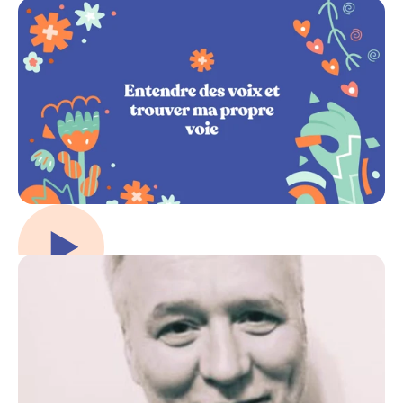
Jouer la vidéo