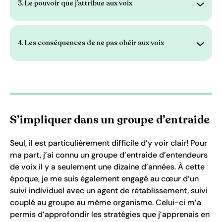
3. Le pouvoir que j’attribue aux voix
Ouvrir 
4. Les conséquences de ne pas obéir aux voix
Ouvrir 
S’impliquer dans un groupe d’entraide
Seul, il est particulièrement difficile d’y voir clair! Pour
ma part, j’ai connu un groupe d’entraide d’entendeurs
de voix il y a seulement une dizaine d’années. À cette
époque, je me suis également engagé au cœur d’un
suivi individuel avec un agent de rétablissement, suivi
couplé au groupe au même organisme. Celui-ci m’a
permis d’approfondir les stratégies que j’apprenais en