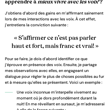
1
apprendre à
mieux vivre avec les voix
?
J’obtiens d’abord des gains en m’affirmant sainement
lors de mes interactions avec les voix. À cet effet,
j’entretiens la conviction suivante :
« S’affirmer ce n’est pas parler
haut et fort, mais franc et vrai! »
Pour se faire, je dois d’abord identifier ce que
j’éprouve en présence des voix. Ensuite, je partage
mes observations avec elles, en engageant un
dialogue pour régler le plus de choses possibles au fur
et à mesure qu’elles se présentent. Voici un exemple :
Une voix inconnue m’interpelle vivement au
moment où je dors profondément durant la
nuit! En me réveillant en sursaut, je m’adresserai
à elle de la façon suivante :