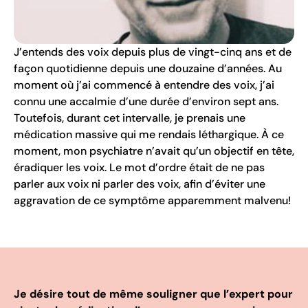
J’entends des voix depuis plus de vingt-cinq ans et de
façon quotidienne depuis une douzaine d’années. Au
moment où j’ai commencé à entendre des voix, j’ai
connu une accalmie d’une durée d’environ sept ans.
Toutefois, durant cet intervalle, je prenais une
médication massive qui me rendais léthargique. À ce
moment, mon psychiatre n’avait qu’un objectif en tête,
éradiquer les voix. Le mot d’ordre était de ne pas
parler aux voix ni parler des voix, afin d’éviter une
aggravation de ce symptôme apparemment malvenu!
Je désire tout de même souligner que l’expert pour