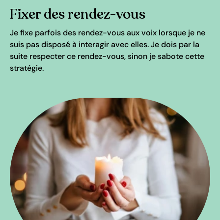
Fixer des rendez-vous
Je fixe parfois des rendez-vous aux voix lorsque je ne
suis pas disposé à interagir avec elles. Je dois par la
suite respecter ce rendez-vous, sinon je sabote cette
stratégie.