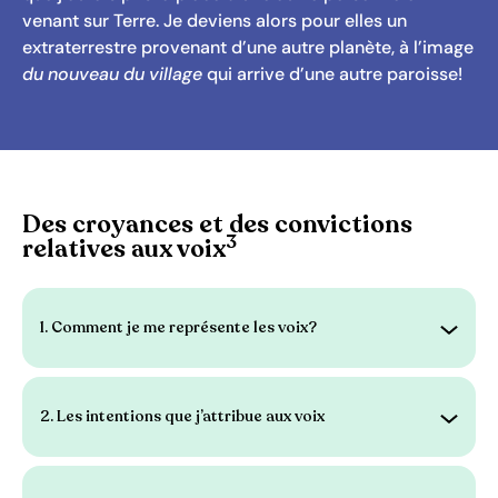
venant sur Terre. Je deviens alors pour elles un
extraterrestre provenant d’une autre planète, à l’image
du nouveau du village
qui arrive d’une autre paroisse!
Des croyances et des convictions
3
relatives aux voix
1. Comment je me représente les voix?
Ouvrir 
2. Les intentions que j’attribue aux voix
Ouvrir 