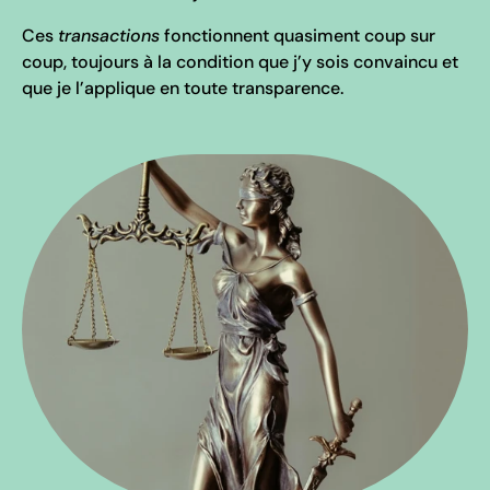
Ces
transactions
fonctionnent quasiment coup sur
coup, toujours à la condition que j’y sois convaincu et
que je l’applique en toute transparence.