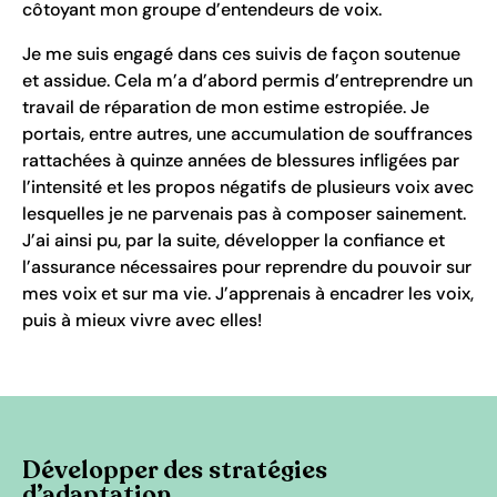
côtoyant mon groupe d’entendeurs de voix.
Je me suis engagé dans ces suivis de façon soutenue
et assidue. Cela m’a d’abord permis d’entreprendre un
travail de réparation de mon estime estropiée. Je
portais, entre autres, une accumulation de souffrances
rattachées à quinze années de blessures infligées par
l’intensité et les propos négatifs de plusieurs voix avec
lesquelles je ne parvenais pas à composer sainement.
J’ai ainsi pu, par la suite, développer la confiance et
l’assurance nécessaires pour reprendre du pouvoir sur
mes voix et sur ma vie. J’apprenais à encadrer les voix,
puis à mieux vivre avec elles!
Développer des stratégies
d’adaptation