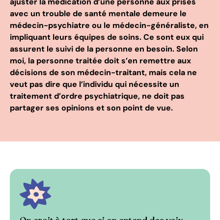
ajuster la médication d’une personne aux prises
avec un trouble de santé mentale demeure le
médecin-psychiatre ou le médecin-généraliste, en
impliquant leurs équipes de soins. Ce sont eux qui
assurent le suivi de la personne en besoin. Selon
moi, la personne traitée doit s’en remettre aux
décisions de son médecin-traitant, mais cela ne
veut pas dire que l’individu qui nécessite un
traitement d’ordre psychiatrique, ne doit pas
partager ses opinions et son point de vue.