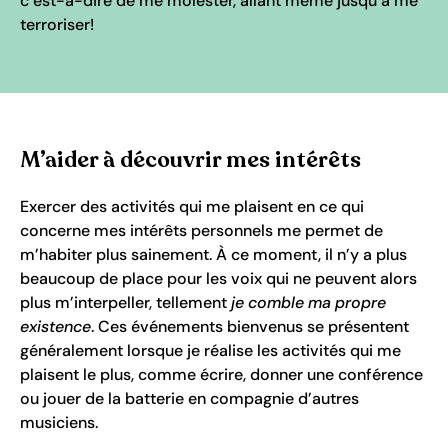
c’est-à-dire de me molester, allant même jusqu’à me
terroriser!
M’aider à découvrir mes intérêts
Exercer des activités qui me plaisent en ce qui
concerne mes intérêts personnels me permet de
m’habiter plus sainement. À ce moment, il n’y a plus
beaucoup de place pour les voix qui ne peuvent alors
plus m’interpeller, tellement
je comble ma propre
existence
. Ces événements bienvenus se présentent
généralement lorsque je réalise les activités qui me
plaisent le plus, comme écrire, donner une conférence
ou jouer de la batterie en compagnie d’autres
musiciens.