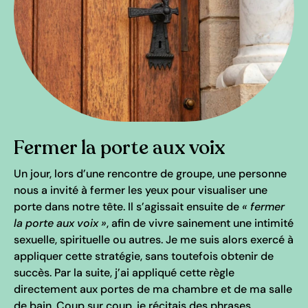
Fermer la porte aux voix
Un jour, lors d’une rencontre de groupe, une personne
nous a invité à fermer les yeux pour visualiser une
porte dans notre tête. Il s’agissait ensuite de
« fermer
la porte aux voix »
, afin de vivre sainement une intimité
sexuelle, spirituelle ou autres. Je me suis alors exercé à
appliquer cette stratégie, sans toutefois obtenir de
succès. Par la suite, j’ai appliqué cette règle
directement aux portes de ma chambre et de ma salle
de bain. Coup sur coup, je récitais des phrases