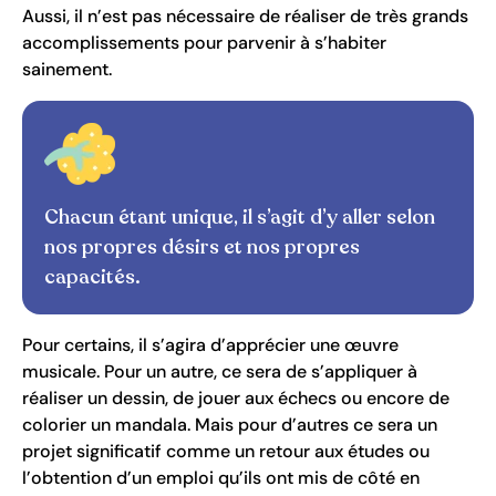
Aussi, il n’est pas nécessaire de réaliser de très grands
accomplissements pour parvenir à s’habiter
sainement.
Chacun étant unique, il s’agit d’y aller selon
nos propres désirs et nos propres
capacités.
Pour certains, il s’agira d’apprécier une œuvre
musicale. Pour un autre, ce sera de s’appliquer à
réaliser un dessin, de jouer aux échecs ou encore de
colorier un mandala. Mais pour d’autres ce sera un
projet significatif comme un retour aux études ou
l’obtention d’un emploi qu’ils ont mis de côté en