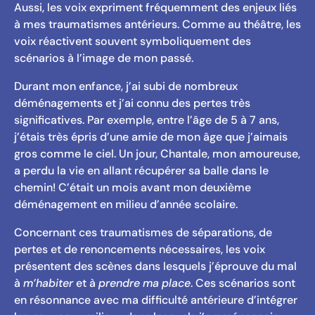
Aussi, les voix expriment fréquemment des enjeux liés
à mes traumatismes antérieurs. Comme au théâtre, les
voix réactivent souvent symboliquement des
scénarios à l’image de mon passé.
Durant mon enfance, j’ai subi de nombreux
déménagements et j’ai connu des pertes très
significatives. Par exemple, entre l’âge de 5 à 7 ans,
j’étais très épris d’une amie de mon âge que j’aimais
gros comme le ciel. Un jour, Chantale, mon amoureuse,
a perdu la vie en allant récupérer sa balle dans le
chemin! C’était un mois avant mon deuxième
déménagement en milieu d’année scolaire.
Concernant ces traumatismes de séparations, de
pertes et de renoncements nécessaires, les voix
présentent des scènes dans lesquels j’éprouve du mal
à
m’habiter
et à
prendre ma place
. Ces scénarios sont
en résonnance avec ma difficulté antérieure d’intégrer