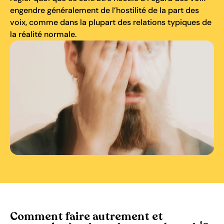
engendre généralement de l’hostilité de la part des
voix, comme dans la plupart des relations typiques de
la réalité normale.
Comment faire autrement et