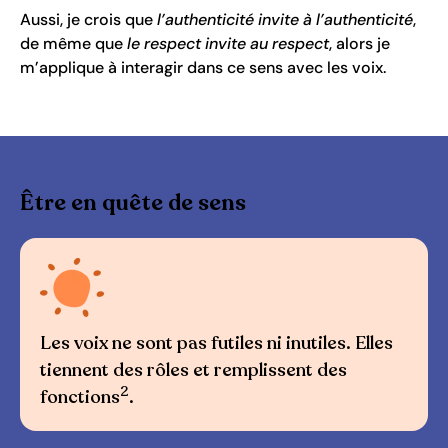
Aussi, je crois que
l’authenticité invite à l’authenticité
,
de même que
le respect invite au respect
, alors je
m’applique à interagir dans ce sens avec les voix.
Être en quête de sens
Les voix ne sont pas futiles ni inutiles. Elles
tiennent des rôles et remplissent des
2
fonctions
.