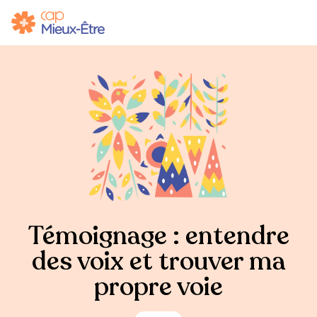
Témoignage : entendre
des voix et trouver ma
propre voie