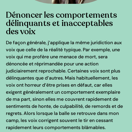
Dénoncer les comportements
délinquants et inacceptables
des voix
De façon générale, j’applique la même juridiction aux
voix que celle de la réalité typique. Par exemple, une
voix qui me profère une menace de mort, sera
dénoncée et réprimandée pour une action
judiciairement reprochable. Certaines voix sont plus
délinquantes que d’autres. Mais habituellement, les
voix ont horreur d’être prises en défaut, car elles
exigent généralement un comportement exemplaire
de ma part, sinon elles me couvrent rapidement de
sentiments de honte, de culpabilité, de remords et de
regrets. Alors lorsque la balle se retrouve dans mon
camp, les voix corrigent souvent le tir en cessant
rapidement leurs comportements blâmables.