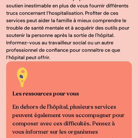
soutien inestimable en plus de vous fournir différents
trucs concernant l’hospitalisation. Profiter de ces
services peut aider la famille à mieux comprendre le
trouble de santé mentale et à acquérir des outils pour
soutenir la personne après la sortie de l'hôpital.
Informez-vous au travailleur social ou un autre
professionnel de confiance pour connaître ce que
l’hôpital peut offrir.
Les ressources pour vous
En dehors de l’hôpital, plusieurs services
peuvent également vous accompagner pour
composer avec ces difficultés. Pensez à
vous informer sur les organismes