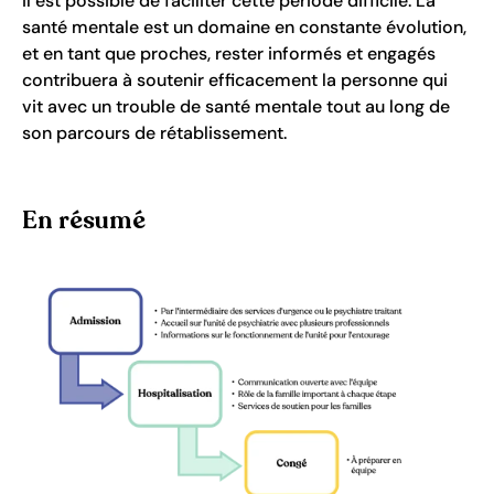
il est possible de faciliter cette période difficile. La
santé mentale est un domaine en constante évolution,
et en tant que proches, rester informés et engagés
contribuera à soutenir efficacement la personne qui
vit avec un trouble de santé mentale tout au long de
son parcours de rétablissement.
En résumé