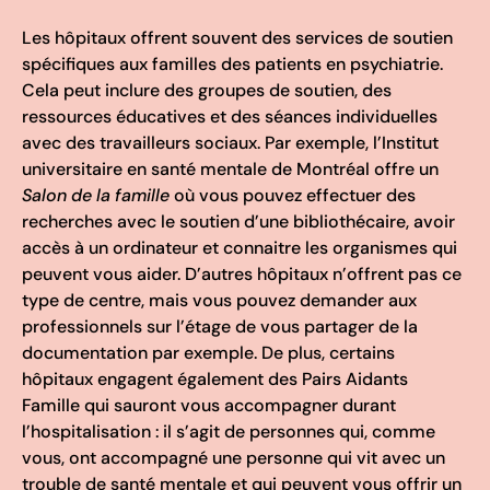
Les hôpitaux offrent souvent des services de soutien
spécifiques aux familles des patients en psychiatrie.
Cela peut inclure des groupes de soutien, des
ressources éducatives et des séances individuelles
avec des travailleurs sociaux. Par exemple, l’Institut
universitaire en santé mentale de Montréal offre un
Salon de la famille
où vous pouvez effectuer des
recherches avec le soutien d’une bibliothécaire, avoir
accès à un ordinateur et connaitre les organismes qui
peuvent vous aider. D’autres hôpitaux n’offrent pas ce
type de centre, mais vous pouvez demander aux
professionnels sur l’étage de vous partager de la
documentation par exemple. De plus, certains
hôpitaux engagent également des Pairs Aidants
Famille qui sauront vous accompagner durant
l’hospitalisation : il s’agit de personnes qui, comme
vous, ont accompagné une personne qui vit avec un
trouble de santé mentale et qui peuvent vous offrir un