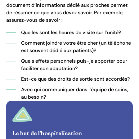
document d’informations dédié aux proches permet
de résumer ce que vous devez savoir. Par exemple,
assurez-vous de savoir :
Quelles sont les heures de visite sur l’unité?
Comment joindre votre être cher (un téléphone
est souvent dédié aux patients)?
Quels effets personnels puis-je apporter pour
faciliter son adaptation?
Est-ce que des droits de sortie sont accordés?
Avec qui communiquer dans l’équipe de soins,
au besoin?
Le but de l’hospitalisation