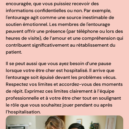
encouragée, que vous puissiez recevoir des
informations confidentielles ou non. Par exemple,
l'entourage agit comme une source inestimable de
soutien émotionnel. Les membres de l'entourage
peuvent offrir une présence (par téléphone ou lors des
heures de visite), de l’amour et une compréhension qui
contribuent significativement au rétablissement du
patient.
Il se peut aussi que vous ayez besoin d’une pause
lorsque votre être cher est hospitalisé. Il arrive que
l'entourage soit épuisé devant les problèmes vécus.
Respectez vos limites et accordez-vous des moments
de répit. Exprimez ces limites clairement à l’équipe
professionnelle et à votre être cher tout en soulignant
le rôle que vous souhaitez jouer pendant ou après
l’hospitalisation.