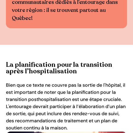
communautaires dédiés à l’entourage dans
votre région : il se trouvent partout au
Québec!
La planification pour la transition
après l’hospitalisation
Bien que ce texte ne couvre pas la sortie de l'hôpital, il
est important de noter que la planification pour la
transition posthospitalisation est une étape cruciale.
L'entourage devrait participer à l’élaboration d’un plan
de sortie, qui peut inclure des rendez-vous de suivi,
des recommandations de traitement et un plan de
soutien continu à la maison.