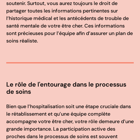
soutenir. Surtout, vous aurez toujours le droit de
partager toutes les informations pertinentes sur
l’historique médical et les antécédents de trouble de
santé mentale de votre être cher. Ces informations
sont précieuses pour l’équipe afin d’assurer un plan de
soins réaliste.
Le rôle de l'entourage dans le processus
de soins
Bien que l’hospitalisation soit une étape cruciale dans
le rétablissement et qu’une équipe complète
accompagne votre être cher, votre rôle demeure d’une
grande importance. La participation active des
proches dans le processus de soins est souvent