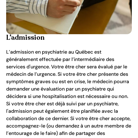
L’admission
L’admission en psychiatrie au Québec est
généralement effectuée par l’intermédiaire des
services d'urgence. Votre être cher sera évalué par le
médecin de l’urgence. Si votre être cher présente des
symptômes graves ou est en crise, le médecin pourra
demander une évaluation par un psychiatre qui
décidera si une hospitalisation est nécessaire ou non.
Si votre être cher est déjà suivi par un psychiatre,
l'admission peut également être planifiée avec la
collaboration de ce dernier. Si votre être cher accepte,
accompagnez-le (ou demandez à un autre membre de
l’entourage de le faire) afin de partager des