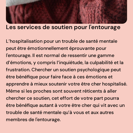
Les services de soutien pour l'entourage
L’hospitalisation pour un trouble de santé mentale
peut être émotionnellement éprouvante pour
l'entourage. Il est normal de ressentir une gamme
d’émotions, y compris l’inquiétude, la culpabilité et la
frustration. Chercher un soutien psychologique peut
être bénéfique pour faire face à ces émotions et
apprendre à mieux soutenir votre être cher hospitalisé.
Même si les proches sont souvent réticents à aller
chercher ce soutien, cet effort de votre part pourra
être bénéfique autant à votre être cher qui vit avec un
trouble de santé mentale qu’à vous et aux autres
membres de l'entourage.