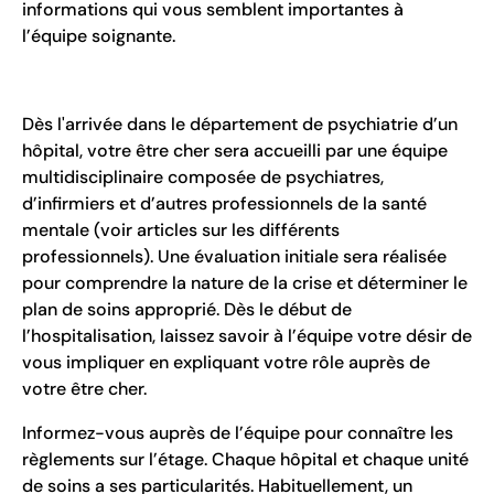
informations qui vous semblent importantes à
l’équipe soignante.
Dès l'arrivée dans le département de psychiatrie d’un
hôpital, votre être cher sera accueilli par une équipe
multidisciplinaire composée de psychiatres,
d’infirmiers et d’autres professionnels de la santé
mentale (voir articles sur les différents
professionnels). Une évaluation initiale sera réalisée
pour comprendre la nature de la crise et déterminer le
plan de soins approprié. Dès le début de
l’hospitalisation, laissez savoir à l’équipe votre désir de
vous impliquer en expliquant votre rôle auprès de
votre être cher.
Informez-vous auprès de l’équipe pour connaître les
règlements sur l’étage. Chaque hôpital et chaque unité
de soins a ses particularités. Habituellement, un