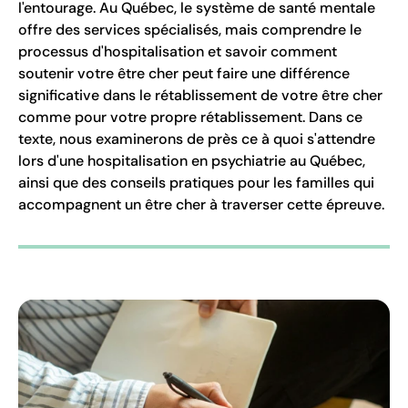
l'entourage. Au Québec, le système de santé mentale
offre des services spécialisés, mais comprendre le
processus d'hospitalisation et savoir comment
soutenir votre être cher peut faire une différence
significative dans le rétablissement de votre être cher
comme pour votre propre rétablissement. Dans ce
texte, nous examinerons de près ce à quoi s'attendre
lors d'une hospitalisation en psychiatrie au Québec,
ainsi que des conseils pratiques pour les familles qui
accompagnent un être cher à traverser cette épreuve.