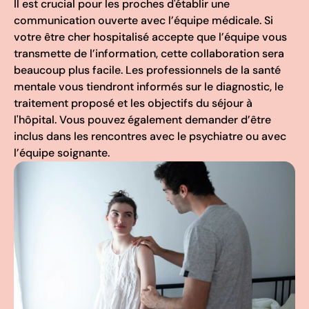
Il est crucial pour les proches d'établir une
communication ouverte avec l’équipe médicale. Si
votre être cher hospitalisé accepte que l’équipe vous
transmette de l’information, cette collaboration sera
beaucoup plus facile. Les professionnels de la santé
mentale vous tiendront informés sur le diagnostic, le
traitement proposé et les objectifs du séjour à
l'hôpital. Vous pouvez également demander d’être
inclus dans les rencontres avec le psychiatre ou avec
l’équipe soignante.