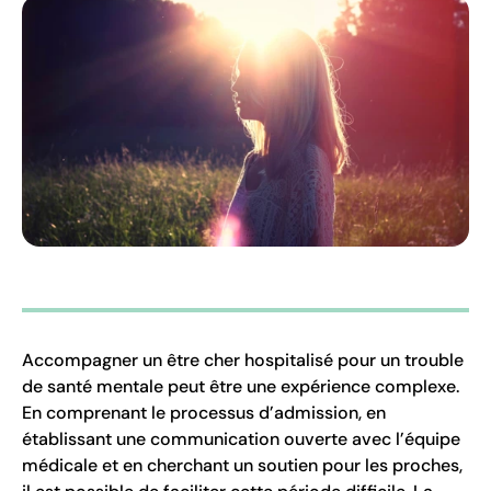
Accompagner un être cher hospitalisé pour un trouble
de santé mentale peut être une expérience complexe.
En comprenant le processus d’admission, en
établissant une communication ouverte avec l’équipe
médicale et en cherchant un soutien pour les proches,