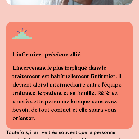
L’infirmier : précieux allié
L’intervenant le plus impliqué dans le
traitement est habituellement l’infirmier. Il
devient alors l’intermédiaire entre l’équipe
traitante, le patient et sa famille. Référez-
vous à cette personne lorsque vous avez
besoin de tout contact et elle saura vous
orienter.
Toutefois, il arrive très souvent que la personne