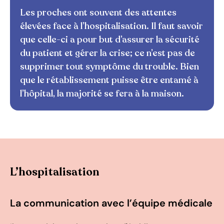
Les proches ont souvent des attentes
élevées face à l’hospitalisation. Il faut savoir
que celle-ci a pour but d’assurer la sécurité
du patient et gérer la crise; ce n’est pas de
supprimer tout symptôme du trouble. Bien
que le rétablissement puisse être entamé à
l’hôpital, la majorité se fera à la maison.
L’hospitalisation
La communication avec l’équipe médicale