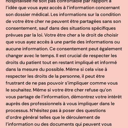
hospitalisée ne soit pas confortable par rapport à
l’idée que vous ayez accès à l’information concernant
son dossier médical. Les informations sur la condition
de votre être cher ne peuvent être partagées sans son
consentement, sauf dans des situations spécifiques
prévues par la loi. Votre être cher a le droit de choisir
que vous ayez accès à une partie des informations ou
aucune information. Ce consentement peut également
changer avec le temps. Il est crucial de respecter les
droits du patient tout en restant impliqué et informé
dans la mesure du possible. Même si cela vise à
respecter les droits de la personne, il peut être
frustrant de ne pas pouvoir s’impliquer comme vous
le souhaitez. Même si votre être cher refuse qu’on
vous partage de l’information, démontrez votre intérêt
auprès des professionnels à vous impliquer dans le
processus. N’hésitez pas à poser des questions
d’ordre général telles que le déroulement de
l’information ou des documents qui peuvent vous