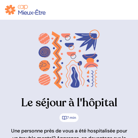
Le séjour à l'hôpital
7 min
Une personne près de vous a été hospitalisée pour