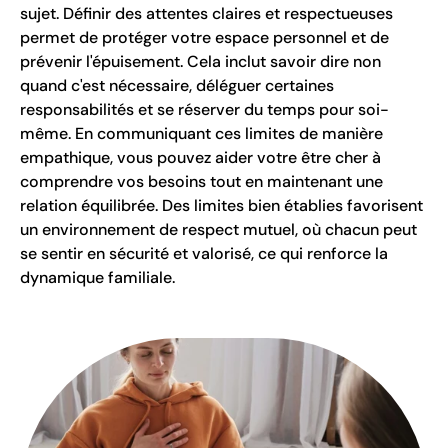
sujet. Définir des attentes claires et respectueuses
permet de protéger votre espace personnel et de
prévenir l'épuisement. Cela inclut savoir dire non
quand c'est nécessaire, déléguer certaines
responsabilités et se réserver du temps pour soi-
même. En communiquant ces limites de manière
empathique, vous pouvez aider votre être cher à
comprendre vos besoins tout en maintenant une
relation équilibrée. Des limites bien établies favorisent
un environnement de respect mutuel, où chacun peut
se sentir en sécurité et valorisé, ce qui renforce la
dynamique familiale.