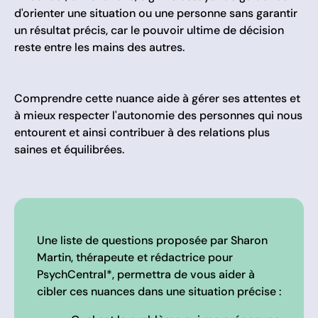
d'orienter une situation ou une personne sans garantir
un résultat précis, car le pouvoir ultime de décision
reste entre les mains des autres.
Comprendre cette nuance aide à gérer ses attentes et
à mieux respecter l'autonomie des personnes qui nous
entourent et ainsi contribuer à des relations plus
saines et équilibrées.
Une liste de questions proposée par Sharon
Martin, thérapeute et rédactrice pour
PsychCentral*, permettra de vous aider à
cibler ces nuances dans une situation précise :