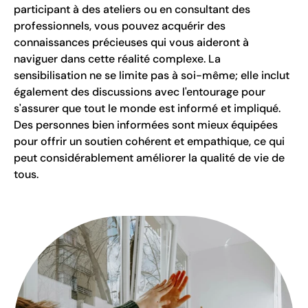
participant à des ateliers ou en consultant des
professionnels, vous pouvez acquérir des
connaissances précieuses qui vous aideront à
naviguer dans cette réalité complexe. La
sensibilisation ne se limite pas à soi-même; elle inclut
également des discussions avec l'entourage pour
s'assurer que tout le monde est informé et impliqué.
Des personnes bien informées sont mieux équipées
pour offrir un soutien cohérent et empathique, ce qui
peut considérablement améliorer la qualité de vie de
tous.