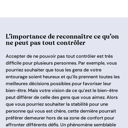
L’importance de reconnaître ce qu’on
ne peut pas tout contrôler
Accepter de ne pouvoir pas tout contrôler est très
difficile pour plusieurs personnes. Par exemple, vous
pourriez souhaiter que tous les gens de votre
entourage soient heureux et qu’ils prennent toutes les
meilleures décisions possibles pour favoriser leur
bien-être. Mais votre vision de ce qu’est le bien-être
peut différer de celle des gens que vous aimez. Alors
que vous pourriez souhaiter la stabilité pour une
personne qui vous est chère, cette dernière pourrait
préférer demeurer hors de sa zone de confort pour
affronter différents défis. Un phénomène semblable