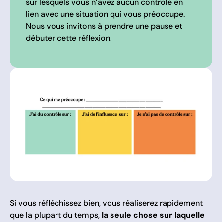
sur lesquels vous n’avez aucun contrôle en
lien avec une situation qui vous préoccupe.
Nous vous invitons à prendre une pause et
débuter cette réflexion.
Si vous réfléchissez bien, vous réaliserez rapidement
que la plupart du temps,
la seule chose sur laquelle