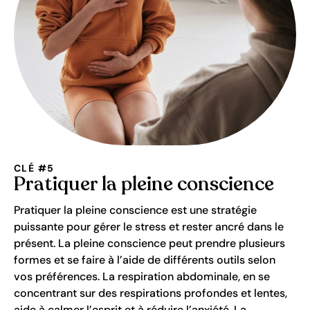
CLÉ #5
Pratiquer la pleine conscience
Pratiquer la pleine conscience est une stratégie
puissante pour gérer le stress et rester ancré dans le
présent. La pleine conscience peut prendre plusieurs
formes et se faire à l’aide de différents outils selon
vos préférences. La respiration abdominale, en se
concentrant sur des respirations profondes et lentes,
aide à calmer l’esprit et à réduire l’anxiété. La