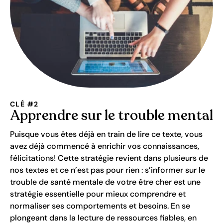
CLÉ #2
Apprendre sur le trouble mental
Puisque vous êtes déjà en train de lire ce texte, vous
avez déjà commencé à enrichir vos connaissances,
félicitations! Cette stratégie revient dans plusieurs de
nos textes et ce n’est pas pour rien : s’informer sur le
trouble de santé mentale de votre être cher est une
stratégie essentielle pour mieux comprendre et
normaliser ses comportements et besoins. En se
plongeant dans la lecture de ressources fiables, en