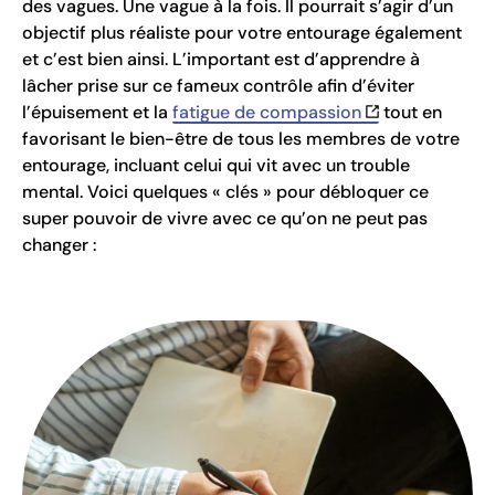
des vagues. Une vague à la fois. Il pourrait s’agir d’un
objectif plus réaliste pour votre entourage également
et c’est bien ainsi. L’important est d’apprendre à
lâcher prise sur ce fameux contrôle afin d’éviter
l’épuisement et la
fatigue de compassion
tout en
favorisant le bien-être de tous les membres de votre
entourage, incluant celui qui vit avec un trouble
mental. Voici quelques « clés » pour débloquer ce
super pouvoir de vivre avec ce qu’on ne peut pas
changer :