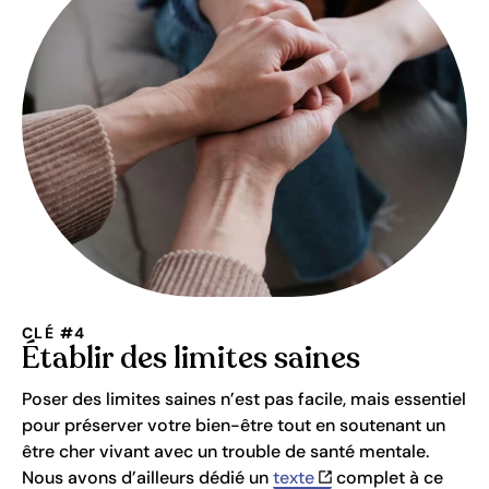
CLÉ #4
Établir des limites saines
Poser des limites saines n’est pas facile, mais essentiel
pour préserver votre bien-être tout en soutenant un
être cher vivant avec un trouble de santé mentale.
Nous avons d’ailleurs dédié un
texte
complet à ce