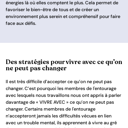
énergies là où elles comptent le plus. Cela permet de
favoriser le bien-être de tous et de créer un
environnement plus serein et compréhensif pour faire
face aux défis.
Des stratégies pour vivre avec ce qu’on
ne peut pas changer
Il est très difficile d’accepter ce qu’on ne peut pas
changer. C’est pourquoi les membres de l'entourage
avec lesquels nous travaillons nous ont appris à parler
davantage de « VIVRE AVEC » ce qu’on ne peut pas
changer. Certains membres de l'entourage
n’accepteront jamais les difficultés vécues en lien
avec un trouble mental, ils apprennent à vivre au gré