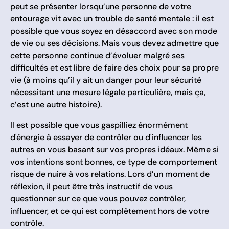
peut se présenter lorsqu’une personne de votre
entourage vit avec un trouble de santé mentale : il est
possible que vous soyez en désaccord avec son mode
de vie ou ses décisions. Mais vous devez admettre que
cette personne continue d’évoluer malgré ses
difficultés et est libre de faire des choix pour sa propre
vie (à moins qu’il y ait un danger pour leur sécurité
nécessitant une mesure légale particulière, mais ça,
c’est une autre histoire).
Il est possible que vous gaspilliez énormément
d'énergie à essayer de contrôler ou d'influencer les
autres en vous basant sur vos propres idéaux. Même si
vos intentions sont bonnes, ce type de comportement
risque de nuire à vos relations. Lors d’un moment de
réflexion, il peut être très instructif de vous
questionner sur ce que vous pouvez contrôler,
influencer, et ce qui est complètement hors de votre
contrôle.