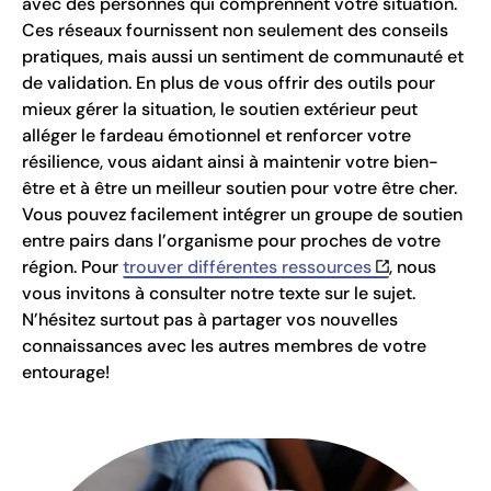
avec des personnes qui comprennent votre situation.
Ces réseaux fournissent non seulement des conseils
pratiques, mais aussi un sentiment de communauté et
de validation. En plus de vous offrir des outils pour
mieux gérer la situation, le soutien extérieur peut
alléger le fardeau émotionnel et renforcer votre
résilience, vous aidant ainsi à maintenir votre bien-
être et à être un meilleur soutien pour votre être cher.
Vous pouvez facilement intégrer un groupe de soutien
entre pairs dans l’organisme pour proches de votre
région. Pour
trouver différentes ressources
, nous
vous invitons à consulter notre texte sur le sujet.
N’hésitez surtout pas à partager vos nouvelles
connaissances avec les autres membres de votre
entourage!