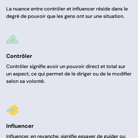
La nuance entre contrôler et influencer réside dans le
degré de pouvoir que les gens ont sur une situation.
Contrôler
Contrôler signifie avoir un pouvoir direct et total sur
un aspect, ce qui permet de le diriger ou de le modifier
selon sa volonté.
Influencer
Influencer, en revanche, signifie essayer de guider ou