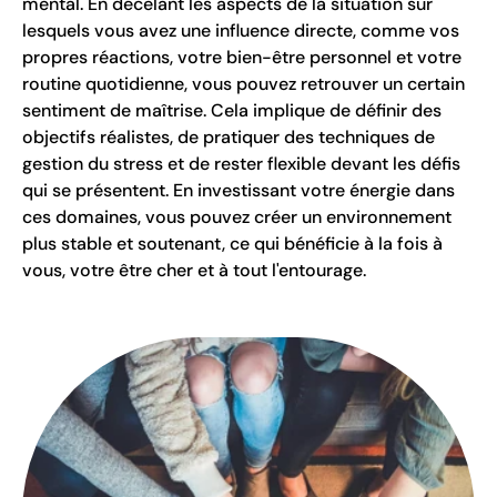
mental. En décelant les aspects de la situation sur
lesquels vous avez une influence directe, comme vos
propres réactions, votre bien-être personnel et votre
routine quotidienne, vous pouvez retrouver un certain
sentiment de maîtrise. Cela implique de définir des
objectifs réalistes, de pratiquer des techniques de
gestion du stress et de rester flexible devant les défis
qui se présentent. En investissant votre énergie dans
ces domaines, vous pouvez créer un environnement
plus stable et soutenant, ce qui bénéficie à la fois à
vous, votre être cher et à tout l'entourage.