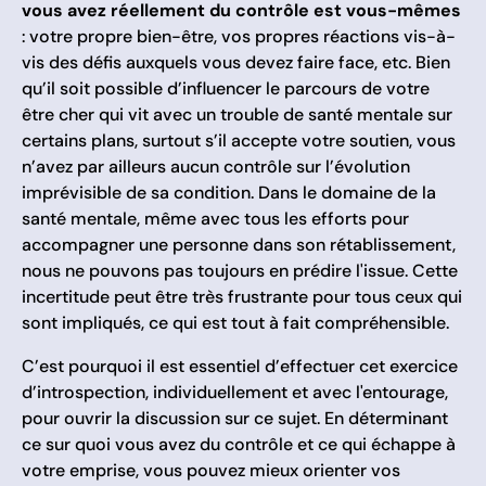
vous avez réellement du contrôle est vous-mêmes
: votre propre bien-être, vos propres réactions vis-à-
vis des défis auxquels vous devez faire face, etc. Bien
qu’il soit possible d’influencer le parcours de votre
être cher qui vit avec un trouble de santé mentale sur
certains plans, surtout s’il accepte votre soutien, vous
n’avez par ailleurs aucun contrôle sur l’évolution
imprévisible de sa condition. Dans le domaine de la
santé mentale, même avec tous les efforts pour
accompagner une personne dans son rétablissement,
nous ne pouvons pas toujours en prédire l'issue. Cette
incertitude peut être très frustrante pour tous ceux qui
sont impliqués, ce qui est tout à fait compréhensible.
C’est pourquoi il est essentiel d’effectuer cet exercice
d’introspection, individuellement et avec l'entourage,
pour ouvrir la discussion sur ce sujet. En déterminant
ce sur quoi vous avez du contrôle et ce qui échappe à
votre emprise, vous pouvez mieux orienter vos