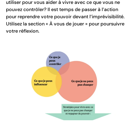
utiliser pour vous aider à vivre avec ce que vous ne
pouvez contrôler? Il est temps de passer à l’action
pour reprendre votre pouvoir devant l’imprévisibilité.
Utilisez la section « À vous de jouer » pour poursuivre
votre réflexion.