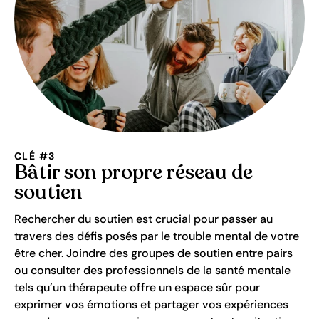
CLÉ #3
Bâtir son propre réseau de
soutien
Rechercher du soutien est crucial pour passer au
travers des défis posés par le trouble mental de votre
être cher. Joindre des groupes de soutien entre pairs
ou consulter des professionnels de la santé mentale
tels qu’un thérapeute offre un espace sûr pour
exprimer vos émotions et partager vos expériences