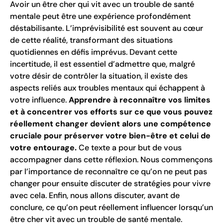
Avoir un être cher qui vit avec un trouble de santé
mentale peut être une expérience profondément
déstabilisante. L’imprévisibilité est souvent au cœur
de cette réalité, transformant des situations
quotidiennes en défis imprévus. Devant cette
incertitude, il est essentiel d’admettre que, malgré
votre désir de contrôler la situation, il existe des
aspects reliés aux troubles mentaux qui échappent à
votre influence.
Apprendre à reconnaître vos limites
et à concentrer vos efforts sur ce que vous pouvez
réellement changer devient alors une compétence
cruciale pour préserver votre bien-être et celui de
votre entourage.
Ce texte a pour but de vous
accompagner dans cette réflexion. Nous commençons
par l’importance de reconnaître ce qu’on ne peut pas
changer pour ensuite discuter de stratégies pour vivre
avec cela. Enfin, nous allons discuter, avant de
conclure, ce qu’on peut réellement influencer lorsqu’un
être cher vit avec un trouble de santé mentale.