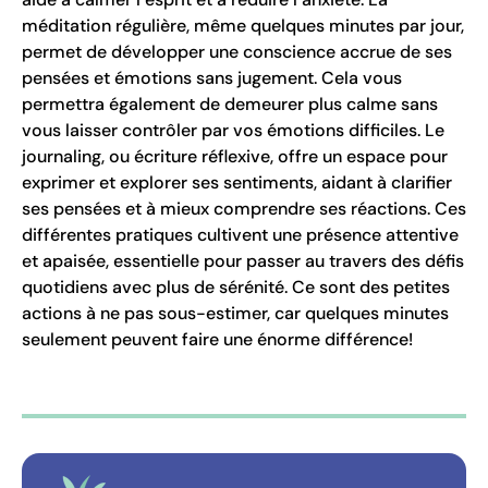
méditation régulière, même quelques minutes par jour,
permet de développer une conscience accrue de ses
pensées et émotions sans jugement. Cela vous
permettra également de demeurer plus calme sans
vous laisser contrôler par vos émotions difficiles. Le
journaling, ou écriture réflexive, offre un espace pour
exprimer et explorer ses sentiments, aidant à clarifier
ses pensées et à mieux comprendre ses réactions. Ces
différentes pratiques cultivent une présence attentive
et apaisée, essentielle pour passer au travers des défis
quotidiens avec plus de sérénité. Ce sont des petites
actions à ne pas sous-estimer, car quelques minutes
seulement peuvent faire une énorme différence!