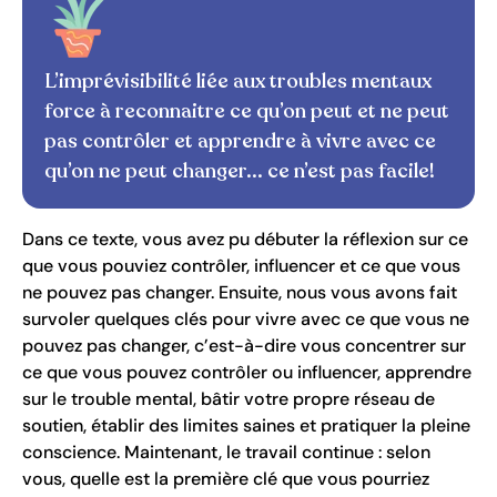
L’imprévisibilité liée aux troubles mentaux
force à reconnaitre ce qu’on peut et ne peut
pas contrôler et apprendre à vivre avec ce
qu’on ne peut changer... ce n’est pas facile!
Dans ce texte, vous avez pu débuter la réflexion sur ce
que vous pouviez contrôler, influencer et ce que vous
ne pouvez pas changer. Ensuite, nous vous avons fait
survoler quelques clés pour vivre avec ce que vous ne
pouvez pas changer, c’est-à-dire vous concentrer sur
ce que vous pouvez contrôler ou influencer, apprendre
sur le trouble mental, bâtir votre propre réseau de
soutien, établir des limites saines et pratiquer la pleine
conscience. Maintenant, le travail continue : selon
vous, quelle est la première clé que vous pourriez