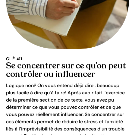
CLÉ #1
Se concentrer sur ce qu’on peut
contrôler ou influencer
Logique non? On vous entend déjà dire : beaucoup
plus facile à dire qu’à faire! Après avoir fait l’exercice
de la première section de ce texte, vous avez pu
déterminer ce que vous pouvez contrôler et ce que
vous pouvez réellement influencer. Se concentrer sur
ces éléments permet de réduire le stress et l'anxiété
liés à l’imprévisibilité des conséquences d’un trouble