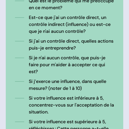
Quel est le problème qui me préoccupe
en ce moment?
Est-ce que j'ai un contrôle direct, un
contrôle indirect (influence) ou est-ce
que je n'ai aucun contrôle?
Si j'ai un contrôle direct, quelles actions
puis-je entreprendre?
Si je n'ai aucun contrôle, que puis-je
faire pour m'aider à accepter ce qui
est?
Si j’exerce une influence, dans quelle
mesure? (noter de 1 à 10)
Si votre influence est inférieure à 5,
concentrez-vous sur l'acceptation de la
situation.
Si votre influence est supérieure à 5,
réfléchissez : Cette personne a-t-elle