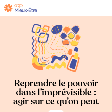
Reprendre le pouvoir
dans l’imprévisible :
agir sur ce qu’on peut