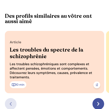
Des profils similaires au vôtre ont
aussi aimé
Article
Les troubles du spectre de la
schizophrénie
Les troubles schizophréniques sont complexes et
affectent pensées, émotions et comportements.
Découvrez leurs symptômes, causes, prévalence et
traitements.
10 min
Ajoute