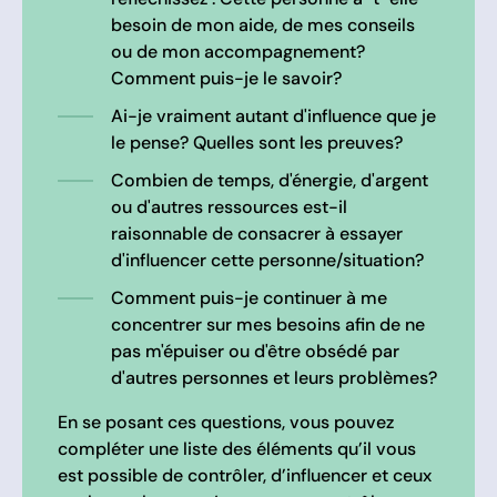
besoin de mon aide, de mes conseils
ou de mon accompagnement?
Comment puis-je le savoir?
Ai-je vraiment autant d'influence que je
le pense? Quelles sont les preuves?
Combien de temps, d'énergie, d'argent
ou d'autres ressources est-il
raisonnable de consacrer à essayer
d'influencer cette personne/situation?
Comment puis-je continuer à me
concentrer sur mes besoins afin de ne
pas m'épuiser ou d'être obsédé par
d'autres personnes et leurs problèmes?
En se posant ces questions, vous pouvez
compléter une liste des éléments qu’il vous
est possible de contrôler, d’influencer et ceux