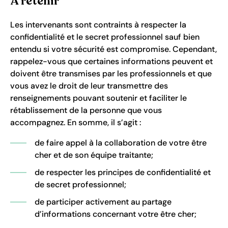
À retenir
Les intervenants sont contraints à respecter la
confidentialité et le secret professionnel sauf bien
entendu si votre sécurité est compromise. Cependant,
rappelez-vous que certaines informations peuvent et
doivent être transmises par les professionnels et que
vous avez le droit de leur transmettre des
renseignements pouvant soutenir et faciliter le
rétablissement de la personne que vous
accompagnez. En somme, il s’agit :
de faire appel à la collaboration de votre être
cher et de son équipe traitante;
de respecter les principes de confidentialité et
de secret professionnel;
de participer activement au partage
d’informations concernant votre être cher;