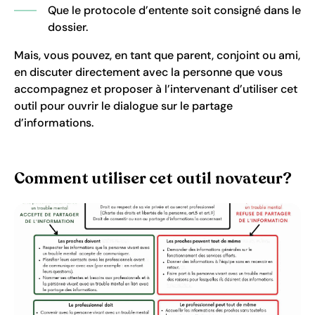
Que le protocole d’entente soit consigné dans le
dossier.
Mais, vous pouvez, en tant que parent, conjoint ou ami,
en discuter directement avec la personne que vous
accompagnez et proposer à l’intervenant d’utiliser cet
outil pour ouvrir le dialogue sur le partage
d’informations.
Comment utiliser cet outil novateur?