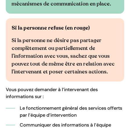
mécanismes de communication en place.
Si la personne refuse (en rouge)
Si la personne ne désire pas partager
complètement ou partiellement de
l’information avec vous, sachez que vous
pouvez tout de même être en relation avec
l’intervenant et poser certaines actions.
Vous pouvez demander à l’intervenant des
informations sur :
Le fonctionnement général des services offerts
par l’équipe d’intervention
Communiquer des informations à l’équipe