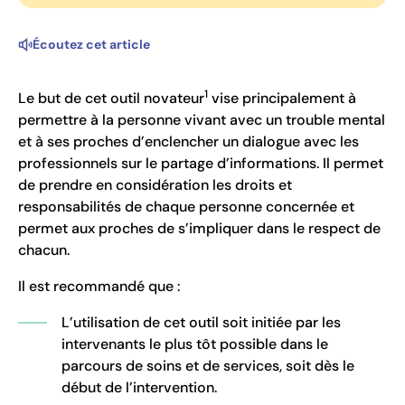
Écoutez cet article
1
Le but de cet outil novateur
vise principalement à
permettre à la personne vivant avec un trouble mental
et à ses proches d’enclencher un dialogue avec les
professionnels sur le partage d’informations. Il permet
de prendre en considération les droits et
responsabilités de chaque personne concernée et
permet aux proches de s’impliquer dans le respect de
chacun.
Il est recommandé que :
L’utilisation de cet outil soit initiée par les
intervenants le plus tôt possible dans le
parcours de soins et de services, soit dès le
début de l’intervention.