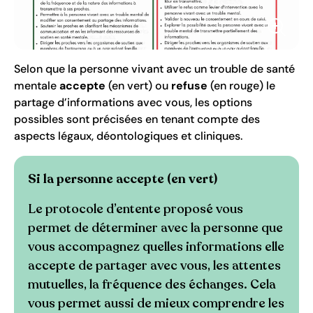
Selon que la personne vivant avec un trouble de santé
mentale
accepte
(en vert) ou
refuse
(en rouge) le
partage d’informations avec vous, les options
possibles sont précisées en tenant compte des
aspects légaux, déontologiques et cliniques.
Si la personne accepte (en vert)
Le protocole d’entente proposé vous
permet de déterminer avec la personne que
vous accompagnez quelles informations elle
accepte de partager avec vous, les attentes
mutuelles, la fréquence des échanges. Cela
vous permet aussi de mieux comprendre les