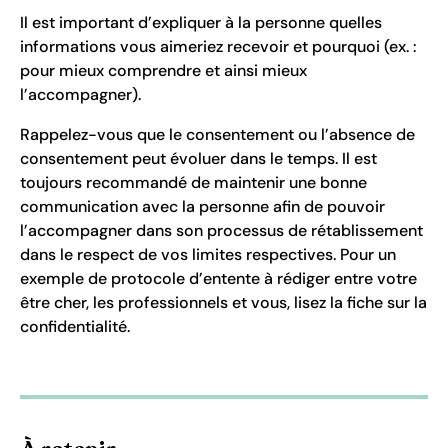
Il est important d’expliquer à la personne quelles
informations vous aimeriez recevoir et pourquoi (ex. :
pour mieux comprendre et ainsi mieux
l’accompagner).
Rappelez-vous que le consentement ou l’absence de
consentement peut évoluer dans le temps. Il est
toujours recommandé de maintenir une bonne
communication avec la personne afin de pouvoir
l’accompagner dans son processus de rétablissement
dans le respect de vos limites respectives. Pour un
exemple de protocole d’entente à rédiger entre votre
être cher, les professionnels et vous, lisez la fiche sur la
confidentialité.