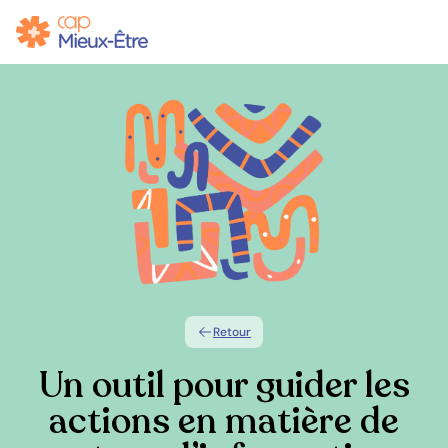
Retour
Un outil pour guider les
actions en matière de