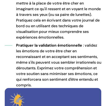
mettre à la place de votre être cher en
imaginant ce qu'il ressent et en voyant le monde
à travers ses yeux (ou sa paire de lunettes).
Pratiquez cela en écrivant dans votre journal de
bord ou en utilisant des techniques de
visualisation pour mieux comprendre ses
expériences émotionnelles.
Pratiquer la validation émotionnelle
: validez
les émotions de votre être cher en
reconnaissant et en acceptant ses sentiments,
même s'ils peuvent vous sembler irrationnels ou
déroutants. Exprimez votre compréhension et
votre soutien sans minimiser ses émotions, ce
qui renforcera son sentiment d'être entendu et
compris.