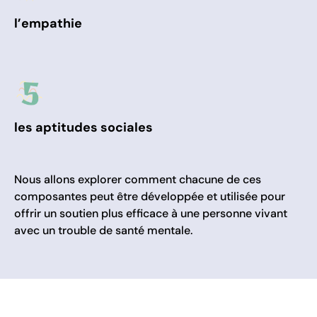
l’empathie
les aptitudes sociales
Nous allons explorer comment chacune de ces
composantes peut être développée et utilisée pour
offrir un soutien plus efficace à une personne vivant
avec un trouble de santé mentale.