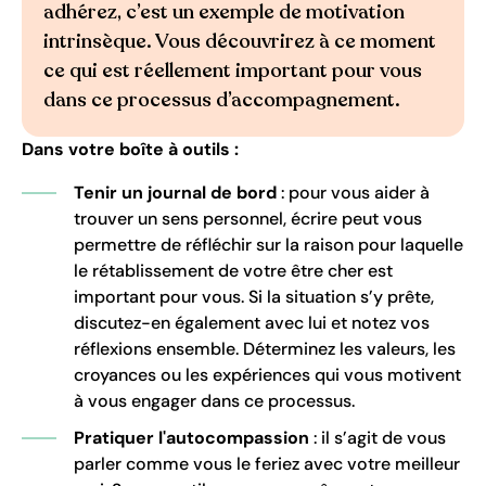
adhérez, c’est un exemple de motivation
intrinsèque. Vous découvrirez à ce moment
ce qui est réellement important pour vous
dans ce processus d’accompagnement.
Dans votre boîte à outils :
Tenir un journal de bord
: pour vous aider à
trouver un sens personnel, écrire peut vous
permettre de réfléchir sur la raison pour laquelle
le rétablissement de votre être cher est
important pour vous. Si la situation s’y prête,
discutez-en également avec lui et notez vos
réflexions ensemble. Déterminez les valeurs, les
croyances ou les expériences qui vous motivent
à vous engager dans ce processus.
Pratiquer l'autocompassion
: il s’agit de vous
parler comme vous le feriez avec votre meilleur