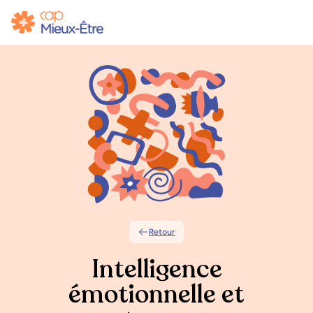
Retour
Intelligence
émotionnelle et