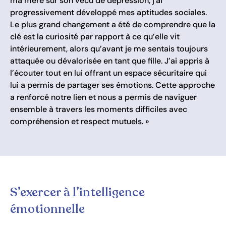
ma mère sur son vécu de dépression, j'ai
progressivement développé mes aptitudes sociales.
Le plus grand changement a été de comprendre que la
clé est la curiosité par rapport à ce qu’elle vit
intérieurement, alors qu’avant je me sentais toujours
attaquée ou dévalorisée en tant que fille. J’ai appris à
l’écouter tout en lui offrant un espace sécuritaire qui
lui a permis de partager ses émotions. Cette approche
a renforcé notre lien et nous a permis de naviguer
ensemble à travers les moments difficiles avec
compréhension et respect mutuels. »
S’exercer à l’intelligence
émotionnelle