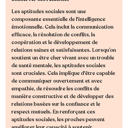
Les aptitudes sociales sont une
composante essentielle de l'intelligence
émotionnelle. Cela inclut la communication
efficace, la résolution de conflits, la
coopération et le développement de
relations saines et satisfaisantes. Lorsqu’on
soutient un être cher vivant avec un trouble
de santé mentale, les aptitudes sociales
sont cruciales. Cela implique d'être capable
de communiquer ouvertement et avec
empathie, de résoudre les conflits de
manière constructive et de développer des
relations basées sur la confiance et le
respect mutuels. En renforçant ces
aptitudes sociales, les proches peuvent
améliorer leur capacité à soutenir