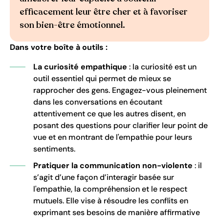
efficacement leur être cher et à favoriser
son bien-être émotionnel.
Dans votre boîte à outils :
La curiosité empathique
: la curiosité est un
outil essentiel qui permet de mieux se
rapprocher des gens. Engagez-vous pleinement
dans les conversations en écoutant
attentivement ce que les autres disent, en
posant des questions pour clarifier leur point de
vue et en montrant de l'empathie pour leurs
sentiments.
Pratiquer la communication non-violente
: il
s’agit d’une façon d’interagir basée sur
l'empathie, la compréhension et le respect
mutuels. Elle vise à résoudre les conflits en
exprimant ses besoins de manière affirmative