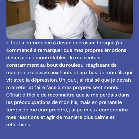
« Tout a commencé à devenir écrasant lorsque j'ai
commencé à remarquer que mes propres émotions
devenaient incontrôlables. Je me sentais
constamment au bout du rouleau, réagissant de
manière excessive aux hauts et aux bas de mon fils qui
vit avec la dépression. Un jour, j'ai réalisé que je devais
m'arrêter et faire face à mes propres sentiments.
C'était difficile de reconnaître que je me perdais dans
les préoccupations de mon fils, mais en prenant le
temps de me comprendre, j'ai pu mieux comprendre
mes réactions et agir de manière plus calme et
réfléchie. »