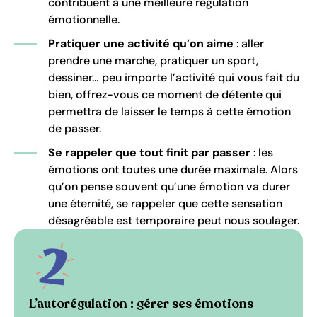
contribuent à une meilleure régulation
émotionnelle.
Pratiquer une activité qu’on aime
: aller
prendre une marche, pratiquer un sport,
dessiner… peu importe l’activité qui vous fait du
bien, offrez-vous ce moment de détente qui
permettra de laisser le temps à cette émotion
de passer.
Se rappeler que tout finit par passer
: les
émotions ont toutes une durée maximale. Alors
qu’on pense souvent qu’une émotion va durer
une éternité, se rappeler que cette sensation
désagréable est temporaire peut nous soulager.
L’autorégulation : gérer ses émotions