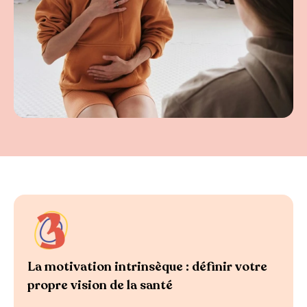
La motivation intrinsèque : définir votre
propre vision de la santé