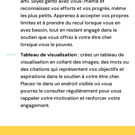
ami. Soyez gentil avec vous-même et
reconnaissez vos efforts et vos progrès, même
les plus petits. Apprenez à accepter vos propres
limites et à prendre du recul lorsque vous en
avez besoin, tout en restant engagé dans le
soutien que vous offrez à votre être cher
lorsque vous le pouvez.
Tableau de visualisation
: créez un tableau de
visualisation en collant des images, des mots ou
des citations qui représentent vos objectifs et
aspirations dans le soutien à votre être cher.
Placez-le dans un endroit visible où vous
pourrez le consulter régulièrement pour vous
rappeler votre motivation et renforcer votre
engagement.