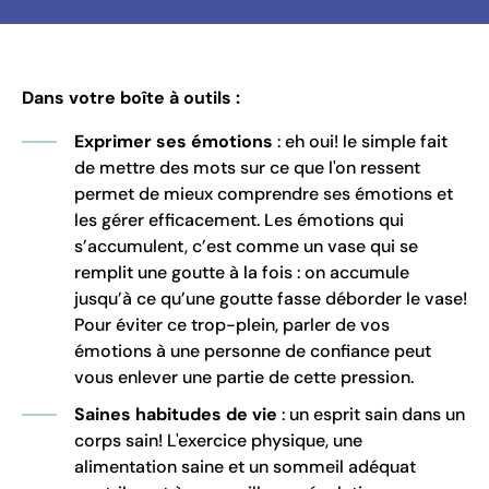
Dans votre boîte à outils :
Exprimer ses émotions
: eh oui! le simple fait
de mettre des mots sur ce que l'on ressent
permet de mieux comprendre ses émotions et
les gérer efficacement. Les émotions qui
s’accumulent, c’est comme un vase qui se
remplit une goutte à la fois : on accumule
jusqu’à ce qu’une goutte fasse déborder le vase!
Pour éviter ce trop-plein, parler de vos
émotions à une personne de confiance peut
vous enlever une partie de cette pression.
Saines habitudes de vie
: un esprit sain dans un
corps sain! L'exercice physique, une
alimentation saine et un sommeil adéquat