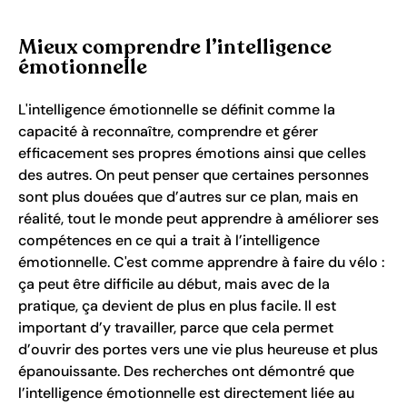
Mieux comprendre l’intelligence
émotionnelle
L'intelligence émotionnelle se définit comme la
capacité à reconnaître, comprendre et gérer
efficacement ses propres émotions ainsi que celles
des autres. On peut penser que certaines personnes
sont plus douées que d’autres sur ce plan, mais en
réalité, tout le monde peut apprendre à améliorer ses
compétences en ce qui a trait à l’intelligence
émotionnelle. C'est comme apprendre à faire du vélo :
ça peut être difficile au début, mais avec de la
pratique, ça devient de plus en plus facile. Il est
important d’y travailler, parce que cela permet
d’ouvrir des portes vers une vie plus heureuse et plus
épanouissante. Des recherches ont démontré que
l’intelligence émotionnelle est directement liée au