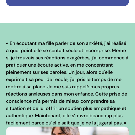
« En écoutant ma fille parler de son anxiété, j'ai réalisé
à quel point elle se sentait seule et incomprise. Même
si je trouvais ses réactions exagérées, j'ai commencé à
pratiquer une écoute active, en me concentrant
pleinement sur ses paroles. Un jour, alors qu'elle
exprimait sa peur de l'école, j'ai pris le temps de me
mettre à sa place. Je me suis rappelé mes propres
réactions anxieuses dans mon enfance. Cette prise de
conscience m'a permis de mieux comprendre sa
situation et de lui offrir un soutien plus empathique et
authentique. Maintenant, elle s’ouvre beaucoup plus
facilement parce qu’elle sait que je ne la jugerai pas. »