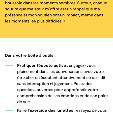
boussole dans les moments sombres. Surtout, chaque
sourire que ma sœur m’offre est un rappel que ma
présence et mon soutien ont un impact, même dans
les moments les plus difficiles. »
Dans votre boîte à outils :
Pratiquer l'écoute active
: engagez-vous
pleinement dans les conversations avec votre
être cher en écoutant attentivement ce qu'il dit
sans interruption ni jugement. Posez des
questions ouvertes pour approfondir votre
compréhension de ses émotions et de son point
de vue.
Faire l’exercice des lunettes
: essayez de vous