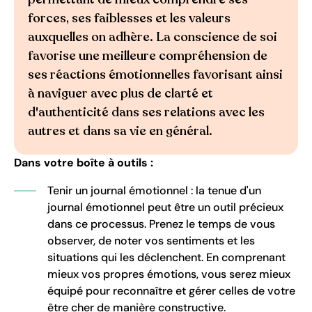
forces, ses faiblesses et les valeurs
auxquelles on adhère. La conscience de soi
favorise une meilleure compréhension de
ses réactions émotionnelles favorisant ainsi
à naviguer avec plus de clarté et
d'authenticité dans ses relations avec les
autres et dans sa vie en général.
Dans votre boîte à outils :
Tenir un journal émotionnel : la tenue d'un
journal émotionnel peut être un outil précieux
dans ce processus. Prenez le temps de vous
observer, de noter vos sentiments et les
situations qui les déclenchent. En comprenant
mieux vos propres émotions, vous serez mieux
équipé pour reconnaître et gérer celles de votre
être cher de manière constructive.