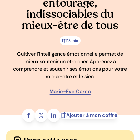
entourage,
indissociables du
mieux-être de tous
13 min
Cultiver l'intelligence émotionnelle permet de
mieux soutenir un être cher. Apprenez à
comprendre et soutenir ses émotions pour votre
mieux-être et le sien.
Marie-Ève Caron
Partagez sur
Ajouter à mon coffre