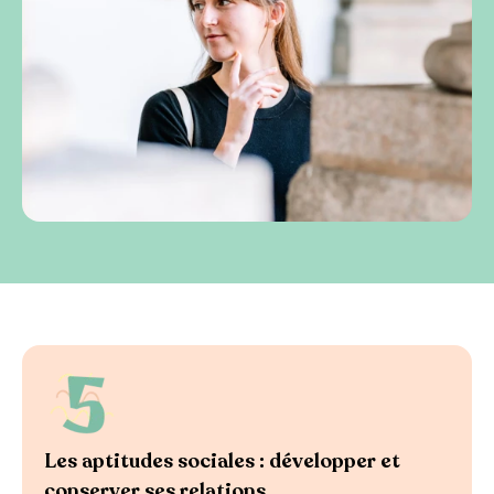
Les aptitudes sociales : développer et
conserver ses relations