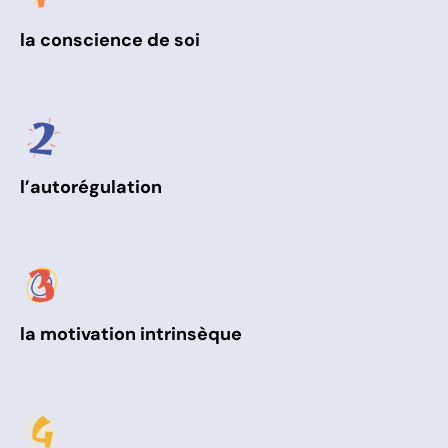
la conscience de soi
l’autorégulation
la motivation intrinsèque