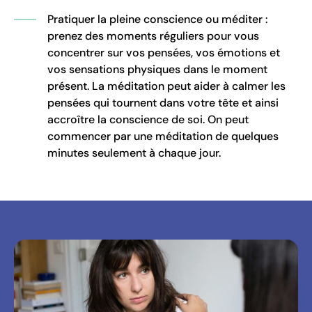
Pratiquer la pleine conscience ou méditer :
prenez des moments réguliers pour vous
concentrer sur vos pensées, vos émotions et
vos sensations physiques dans le moment
présent. La méditation peut aider à calmer les
pensées qui tournent dans votre tête et ainsi
accroître la conscience de soi. On peut
commencer par une méditation de quelques
minutes seulement à chaque jour.