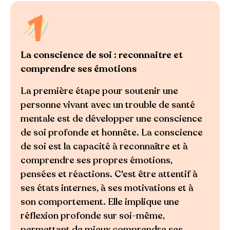
La conscience de soi : reconnaitre et
comprendre ses émotions
La première étape pour soutenir une
personne vivant avec un trouble de santé
mentale est de développer une conscience
de soi profonde et honnête. La conscience
de soi est la capacité à reconnaître et à
comprendre ses propres émotions,
pensées et réactions. C'est être attentif à
ses états internes, à ses motivations et à
son comportement. Elle implique une
réflexion profonde sur soi-même,
permettant de mieux comprendre ses