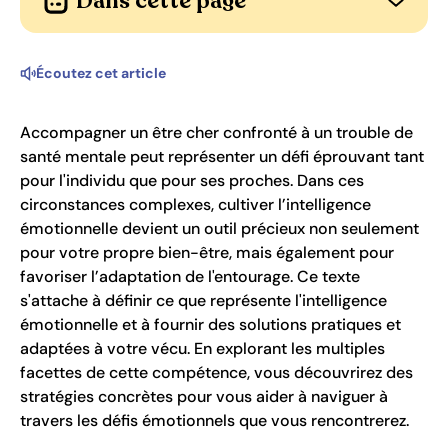
Dans cette page
Ouvrir l
Écoutez cet article
Accompagner un être cher confronté à un trouble de
santé mentale peut représenter un défi éprouvant tant
pour l'individu que pour ses proches. Dans ces
circonstances complexes, cultiver l’intelligence
émotionnelle devient un outil précieux non seulement
pour votre propre bien-être, mais également pour
favoriser l’adaptation de l'entourage. Ce texte
s'attache à définir ce que représente l'intelligence
émotionnelle et à fournir des solutions pratiques et
adaptées à votre vécu. En explorant les multiples
facettes de cette compétence, vous découvrirez des
stratégies concrètes pour vous aider à naviguer à
travers les défis émotionnels que vous rencontrerez.