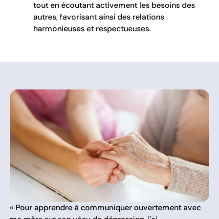
tout en écoutant activement les besoins des
autres, favorisant ainsi des relations
harmonieuses et respectueuses.
« Pour apprendre à communiquer ouvertement avec