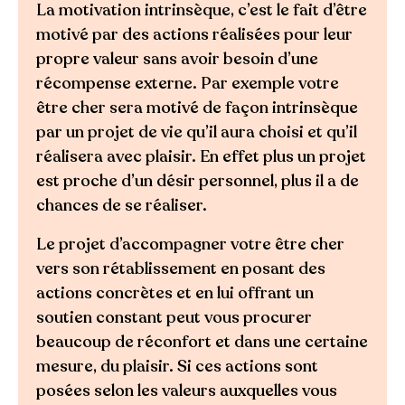
La motivation intrinsèque, c’est le fait d’être
motivé par des actions réalisées pour leur
propre valeur sans avoir besoin d’une
récompense externe. Par exemple votre
être cher sera motivé de façon intrinsèque
par un projet de vie qu’il aura choisi et qu’il
réalisera avec plaisir. En effet plus un projet
est proche d’un désir personnel, plus il a de
chances de se réaliser.
Le projet d’accompagner votre être cher
vers son rétablissement en posant des
actions concrètes et en lui offrant un
soutien constant peut vous procurer
beaucoup de réconfort et dans une certaine
mesure, du plaisir. Si ces actions sont
posées selon les valeurs auxquelles vous