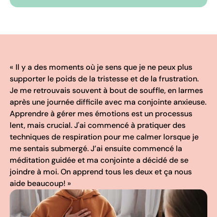
« Il y a des moments où je sens que je ne peux plus
supporter le poids de la tristesse et de la frustration.
Je me retrouvais souvent à bout de souffle, en larmes
après une journée difficile avec ma conjointe anxieuse.
Apprendre à gérer mes émotions est un processus
lent, mais crucial. J'ai commencé à pratiquer des
techniques de respiration pour me calmer lorsque je
me sentais submergé. J’ai ensuite commencé la
méditation guidée et ma conjointe a décidé de se
joindre à moi. On apprend tous les deux et ça nous
aide beaucoup! »