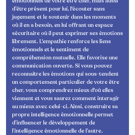
émotionnels de votre être cher, mais aussi
d’être présent pour lui, l'écouter sans
jugement et le soutenir dans les moments
où il en a besoin, en lui offrant un espace
sécuritaire où il peut exprimer ses émotions
librement. L'empathie renforce les liens
émotionnels et le sentiment de
compréhension mutuelle. Elle favorise une
communication ouverte. Si vous pouvez
reconnaître les émotions qui sous-tendent
un comportement particulier de votre être
cher, vous comprendrez mieux d'où elles
viennent et vous saurez comment interagir
au mieux avec celui-ci. Ainsi, construire sa
propre intelligence émotionnelle permet
d’influencer le développement de
l’intelligence émotionnelle de l’autre.