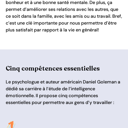
bonheur et à une bonne santé mentale. De plus, ça
permet d’améliorer ses relations avec les autres, que
ce soit dans la famille, avec les amis ou au travail. Bref,
c’est une clé importante pour nous permettre d’être
plus satisfait par rapport à la vie en général!
Cinq compétences essentielles
Le psychologue et auteur américain Daniel Goleman a
dédié sa carrière à l’étude de l’intelligence
émotionnelle. Il propose cinq compétences
essentielles pour permettre aux gens d’y travailler :