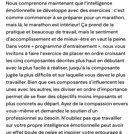
Nous comprenons maintenant que l’intelligence
émotionnelle se développe avec des exercices : c’est
comme commencer à se préparer pour un marathon,
mais là, le marathon est intérieur! Ça prend de la
pratique et beaucoup de travail, mais le sentiment
d’accomplissement et de mieux-être en vaut la peine.
Dans votre « programme d’entraînement », nous vous
invitons à faire l’exercice de placer en ordre croissant
les cinq composantes décrites plus haut en débutant
avec la plus facile à réaliser, jusqu’à la composante
jugée la plus difficile et sur laquelle vous devez le plus
travailler. Bien que ces composantes s’influencent les
unes avec les autres, les diviser en ordre d’importance
permet de se fixer des objectifs moins imposants et
plus concrets au départ. Ayez de la compassion envers
vous-même et demandez le soutien d’un
professionnel au besoin. N’oubliez pas que travailler
sur votre propre intelligence émotionnelle peut avoir
un effet boule de neige et inspirer votre entourage à