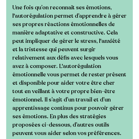
Une fois qu’on reconnaît ses émotions,
l'autorégulation permet d’apprendre à gérer
ses propres réactions émotionnelles de
manière adaptative et constructive. Cela
peut impliquer de gérer le stress, l'anxiété
et la tristesse qui peuvent surgir
relativement aux défis avec lesquels vous
avez à composer. L'autorégulation
émotionnelle vous permet de rester présent
et disponible pour aider votre être cher
tout en veillant à votre propre bien-être
émotionnel. Il s’agit d’un travail et d’un
apprentissage continus pour pouvoir gérer
ses émotions. En plus des stratégies
proposées ci-dessous, d’autres outils
peuvent vous aider selon vos préférences.