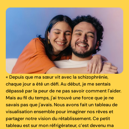
« Depuis que ma sœur vit avec la schizophrénie,
chaque jour a été un défi. Au début, je me sentais
dépassé par la peur de ne pas savoir comment l'aider.
Mais au fil du temps, j'ai trouvé une force que je ne
savais pas que j'avais. Nous avons fait un tableau de
visualisation ensemble pour imaginer nos rêves et
partager notre vision du rétablissement. Ce petit
tableau est sur mon réfrigérateur, c’est devenu ma