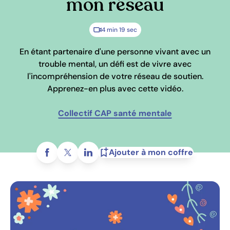
mon réseau
4 min 19 sec
En étant partenaire d'une personne vivant avec un
trouble mental, un défi est de vivre avec
l'incompréhension de votre réseau de soutien.
Apprenez-en plus avec cette vidéo.
Collectif CAP santé mentale
Partagez sur
Ajouter à mon coffre