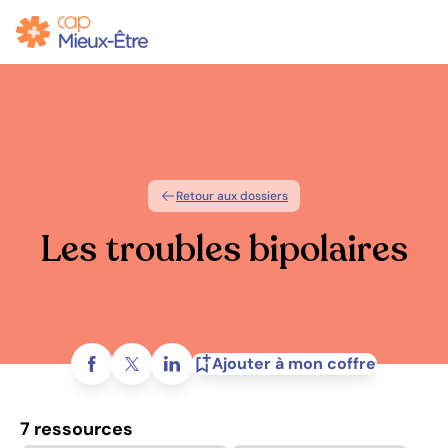
Retour aux dossiers
Les troubles bipolaires
Partagez sur
Ajouter à mon coffre
7 ressources