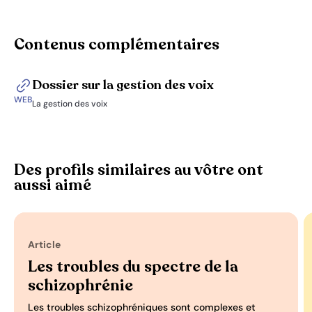
Contenus complémentaires
Dossier sur la gestion des voix
WEB
La gestion des voix
Des profils similaires au vôtre ont
aussi aimé
Article
Les troubles du spectre de la
schizophrénie
Les troubles schizophréniques sont complexes et