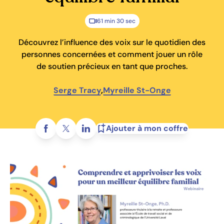
61 min 30 sec
Découvrez l’influence des voix sur le quotidien des
personnes concernées et comment jouer un rôle
de soutien précieux en tant que proches.
Serge Tracy
,
Myreille St-Onge
Partagez sur
Ajouter à mon coffre