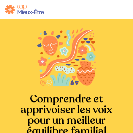
Comprendre et
apprivoiser les voix
pour un meilleur
équilibre familial