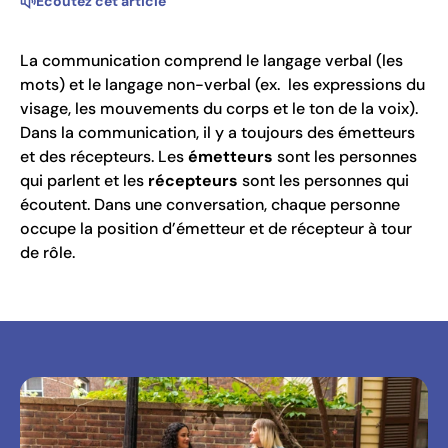
Écoutez cet article
La communication comprend le langage verbal (les
mots) et le langage non-verbal (ex. les expressions du
visage, les mouvements du corps et le ton de la voix).
Dans la communication, il y a toujours des émetteurs
et des récepteurs. Les
émetteurs
sont les personnes
qui parlent et les
récepteurs
sont les personnes qui
écoutent. Dans une conversation, chaque personne
occupe la position d’émetteur et de récepteur à tour
de rôle.