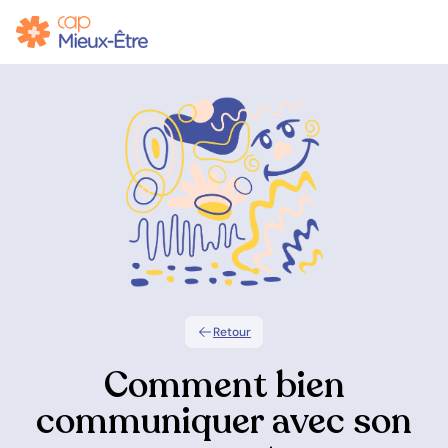
Retour
Comment bien
communiquer avec son