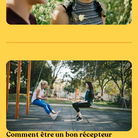
Comment être un bon récepteur