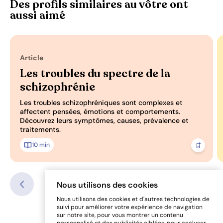
Des profils similaires au vôtre ont
aussi aimé
Article
Les troubles du spectre de la
schizophrénie
Les troubles schizophréniques sont complexes et
affectent pensées, émotions et comportements.
Découvrez leurs symptômes, causes, prévalence et
traitements.
10 min
Ajoute
Nous utilisons des cookies
Nous utilisons des cookies et d'autres technologies de
suivi pour améliorer votre expérience de navigation
sur notre site, pour vous montrer un contenu