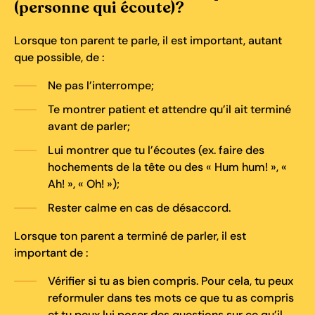
(personne qui écoute)?
Lorsque ton parent te parle, il est important, autant
que possible, de :
Ne pas l’interrompe;
Te montrer patient et attendre qu’il ait terminé
avant de parler;
Lui montrer que tu l’écoutes (ex. faire des
hochements de la tête ou des « Hum hum! », «
Ah! », « Oh! »);
Rester calme en cas de désaccord.
Lorsque ton parent a terminé de parler, il est
important de :
Vérifier si tu as bien compris. Pour cela, tu peux
reformuler dans tes mots ce que tu as compris
et tu peux lui poser des questions sur ce qu’il