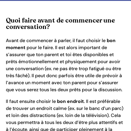
Quoi faire avant de commencer une
conversation?
Avant de commencer à parler, il faut choisir le
bon
moment
pour le faire. Il est alors important de
s’assurer que ton parent et toi êtes disponibles et
prêts émotionnellement et physiquement pour avoir
une conversation (ex. ne pas être trop fatigué ou être
très fâché). Il peut donc parfois être utile de prévoir à
l’avance un moment avec ton parent pour s’assurer
que vous serez tous les deux prêts pour la discussion.
Il faut ensuite choisir le
bon endroit
. Il est préférable
de trouver un endroit calme (ex. sur le banc d’un parc)
et loin des distractions (ex. loin de la télévision). Cela
vous permettra à tous les deux d’être plus attentifs et
à l’écoute, ainsi que de participer pleinement à la