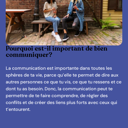
Pourquoi est-il important de bien
communiquer?
La communication est importante dans toutes les
sphères de ta vie, parce qu’elle te permet de dire aux
autres personnes ce que tu vis, ce que tu ressens et ce
dont tu as besoin. Donc, la communication peut te
permettre de te faire comprendre, de régler des
conflits et de créer des liens plus forts avec ceux qui
t’entourent.