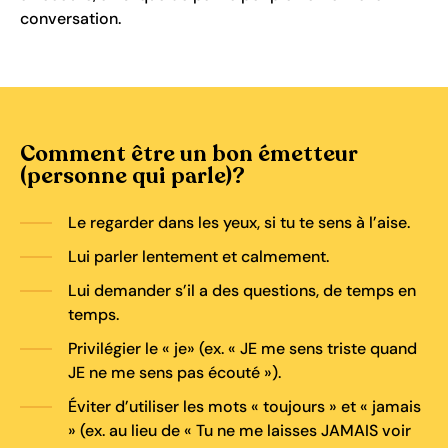
conversation.
Comment être un bon émetteur
(personne qui parle)?
Le regarder dans les yeux, si tu te sens à l’aise.
Lui parler lentement et calmement.
Lui demander s’il a des questions, de temps en
temps.
Privilégier le « je» (ex. « JE me sens triste quand
JE ne me sens pas écouté »).
Éviter d’utiliser les mots « toujours » et « jamais
» (ex. au lieu de « Tu ne me laisses JAMAIS voir