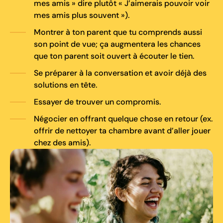
mes amis » dire plutôt « J’aimerais pouvoir voir
mes amis plus souvent »).
Montrer à ton parent que tu comprends aussi
son point de vue; ça augmentera les chances
que ton parent soit ouvert à écouter le tien.
Se préparer à la conversation et avoir déjà des
solutions en tête.
Essayer de trouver un compromis.
Négocier en offrant quelque chose en retour (ex.
offrir de nettoyer ta chambre avant d’aller jouer
chez des amis).