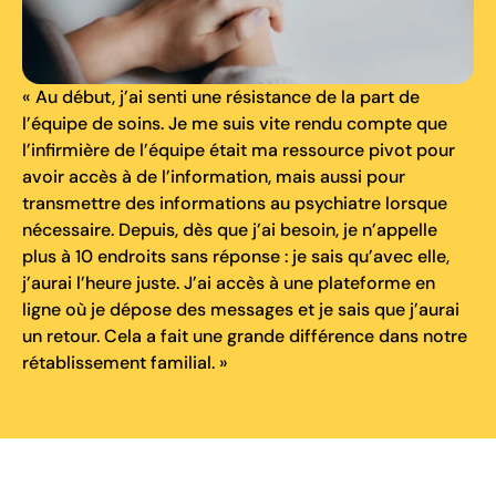
« Au début, j’ai senti une résistance de la part de
l’équipe de soins. Je me suis vite rendu compte que
l’infirmière de l’équipe était ma ressource pivot pour
avoir accès à de l’information, mais aussi pour
transmettre des informations au psychiatre lorsque
nécessaire. Depuis, dès que j’ai besoin, je n’appelle
plus à 10 endroits sans réponse : je sais qu’avec elle,
j’aurai l’heure juste. J’ai accès à une plateforme en
ligne où je dépose des messages et je sais que j’aurai
un retour. Cela a fait une grande différence dans notre
rétablissement familial. »