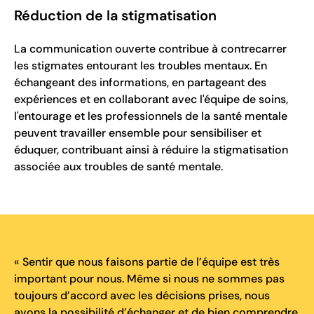
Réduction de la stigmatisation
La communication ouverte contribue à contrecarrer
les stigmates entourant les troubles mentaux. En
échangeant des informations, en partageant des
expériences et en collaborant avec l'équipe de soins,
l'entourage et les professionnels de la santé mentale
peuvent travailler ensemble pour sensibiliser et
éduquer, contribuant ainsi à réduire la stigmatisation
associée aux troubles de santé mentale.
« Sentir que nous faisons partie de l’équipe est très
important pour nous. Même si nous ne sommes pas
toujours d’accord avec les décisions prises, nous
avons la possibilité d’échanger et de bien comprendre.