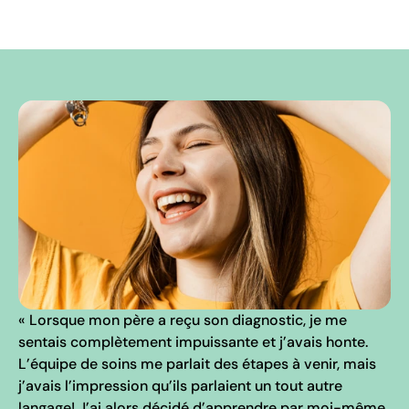
« Lorsque mon père a reçu son diagnostic, je me
sentais complètement impuissante et j’avais honte.
L’équipe de soins me parlait des étapes à venir, mais
j’avais l’impression qu’ils parlaient un tout autre
langage! J’ai alors décidé d’apprendre par moi-même