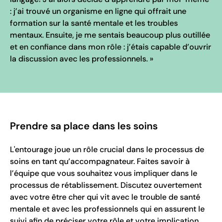
: j’ai trouvé un organisme en ligne qui offrait une
formation sur la santé mentale et les troubles
mentaux. Ensuite, je me sentais beaucoup plus outillée
et en confiance dans mon rôle : j’étais capable d’ouvrir
la discussion avec les professionnels. »
Prendre sa place dans les soins
L'entourage joue un rôle crucial dans le processus de
soins en tant qu’accompagnateur. Faites savoir à
l’équipe que vous souhaitez vous impliquer dans le
processus de rétablissement. Discutez ouvertement
avec votre être cher qui vit avec le trouble de santé
mentale et avec les professionnels qui en assurent le
suivi afin de préciser votre rôle et votre implication.