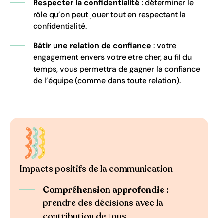
Respecter la confidentialité
: déterminer le
rôle qu’on peut jouer tout en respectant la
confidentialité.
Bâtir une relation de confiance
: votre
engagement envers votre être cher, au fil du
temps, vous permettra de gagner la confiance
de l’équipe (comme dans toute relation).
Impacts positifs de la communication
Compréhension approfondie
:
prendre des décisions avec la
contribution de tous.