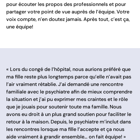
pour écouter les propos des professionnels et pour
partager votre point de vue auprès de l’équipe. Votre
voix compte, n’en doutez jamais. Après tout, c’est ça,
une équipe!
« Lors du congé de l’hôpital, nous aurions préféré que
ma fille reste plus longtemps parce qu’elle n’avait pas
l’air vraiment rétablie. J’ai demandé une rencontre
familiale avec le psychiatre afin de mieux comprendre
la situation et j’ai pu exprimer mes craintes et le rôle
que je jouais pour soutenir toute ma famille. Nous
avons eu droit à un plus grand soutien pour faciliter le
retour à la maison. Depuis, le psychiatre m’inclut dans
les rencontres lorsque ma fille l’accepte et ça nous
aide vraiment à grandir ensemble… on fait équipe! »