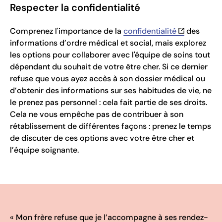
Respecter la confidentialité
Comprenez l'importance de la
confidentialité
des
informations d’ordre médical et social, mais explorez
les options pour collaborer avec l'équipe de soins tout
dépendant du souhait de votre être cher. Si ce dernier
refuse que vous ayez accès à son dossier médical ou
d’obtenir des informations sur ses habitudes de vie, ne
le prenez pas personnel : cela fait partie de ses droits.
Cela ne vous empêche pas de contribuer à son
rétablissement de différentes façons : prenez le temps
de discuter de ces options avec votre être cher et
l’équipe soignante.
« Mon frère refuse que je l’accompagne à ses rendez-