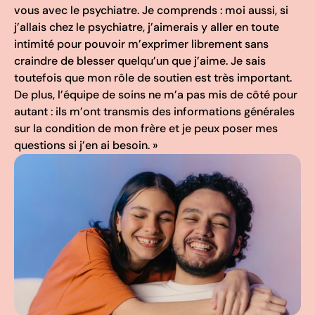
vous avec le psychiatre. Je comprends : moi aussi, si
j’allais chez le psychiatre, j’aimerais y aller en toute
intimité pour pouvoir m’exprimer librement sans
craindre de blesser quelqu’un que j’aime. Je sais
toutefois que mon rôle de soutien est très important.
De plus, l’équipe de soins ne m’a pas mis de côté pour
autant : ils m’ont transmis des informations générales
sur la condition de mon frère et je peux poser mes
questions si j’en ai besoin. »