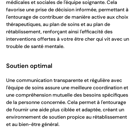
médicales et sociales de l'équipe soignante. Cela
favorise une prise de décision informée, permettant à
l'entourage de contribuer de manière active aux choix
thérapeutiques, au plan de soins et au plan de
rétablissement, renforçant ainsi l'efficacité des
interventions offertes à votre être cher qui vit avec un
trouble de santé mentale.
Soutien optimal
Une communication transparente et régulière avec
l'équipe de soins assure une meilleure coordination et
une compréhension mutuelle des besoins spécifiques
de la personne concernée. Cela permet à l'entourage
de fournir une aide plus ciblée et adaptée, créant un
environnement de soutien propice au rétablissement
et au bien-être général.