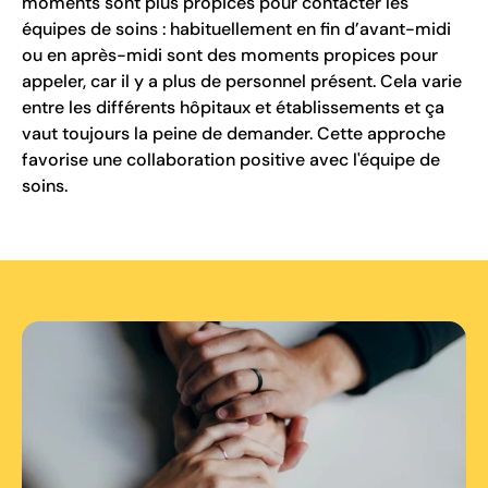
moments sont plus propices pour contacter les
équipes de soins : habituellement en fin d’avant-midi
ou en après-midi sont des moments propices pour
appeler, car il y a plus de personnel présent. Cela varie
entre les différents hôpitaux et établissements et ça
vaut toujours la peine de demander. Cette approche
favorise une collaboration positive avec l'équipe de
soins.