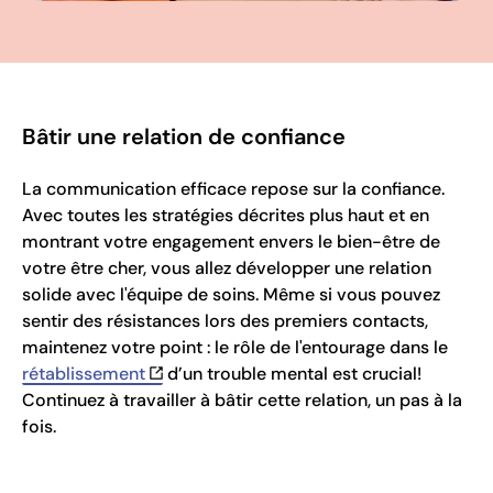
Bâtir une relation de confiance
La communication efficace repose sur la confiance.
Avec toutes les stratégies décrites plus haut et en
montrant votre engagement envers le bien-être de
votre être cher, vous allez développer une relation
solide avec l'équipe de soins. Même si vous pouvez
sentir des résistances lors des premiers contacts,
maintenez votre point : le rôle de l'entourage dans le
rétablissement
d’un trouble mental est crucial!
Continuez à travailler à bâtir cette relation, un pas à la
fois.