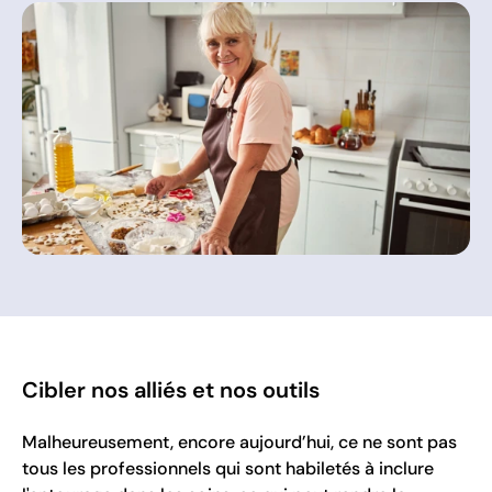
Cibler nos alliés et nos outils
Malheureusement, encore aujourd’hui, ce ne sont pas
tous les professionnels qui sont habiletés à inclure