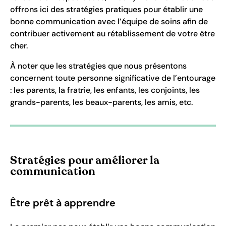
offrons ici des stratégies pratiques pour établir une
bonne communication avec l’équipe de soins afin de
contribuer activement au rétablissement de votre être
cher.
À noter que les stratégies que nous présentons
concernent toute personne significative de l’entourage
: les parents, la fratrie, les enfants, les conjoints, les
grands-parents, les beaux-parents, les amis, etc.
Stratégies pour améliorer la
communication
Être prêt à apprendre