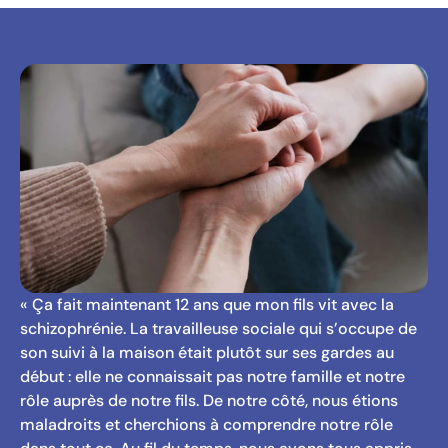
« Ça fait maintenant 12 ans que mon fils vit avec la
schizophrénie. La travailleuse sociale qui s’occupe de
son suivi à la maison était plutôt sur ses gardes au
début : elle ne connaissait pas notre famille et notre
rôle auprès de notre fils. De notre côté, nous étions
maladroits et cherchions à comprendre notre rôle