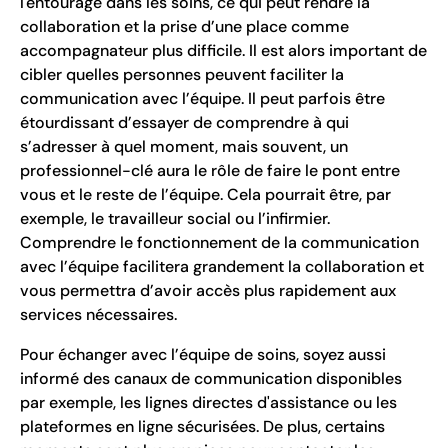
l'entourage dans les soins, ce qui peut rendre la
collaboration et la prise d’une place comme
accompagnateur plus difficile. Il est alors important de
cibler quelles personnes peuvent faciliter la
communication avec l’équipe. Il peut parfois être
étourdissant d’essayer de comprendre à qui
s’adresser à quel moment, mais souvent, un
professionnel-clé aura le rôle de faire le pont entre
vous et le reste de l’équipe. Cela pourrait être, par
exemple, le travailleur social ou l’infirmier.
Comprendre le fonctionnement de la communication
avec l’équipe facilitera grandement la collaboration et
vous permettra d’avoir accès plus rapidement aux
services nécessaires.
Pour échanger avec l’équipe de soins, soyez aussi
informé des canaux de communication disponibles
par exemple, les lignes directes d'assistance ou les
plateformes en ligne sécurisées. De plus, certains