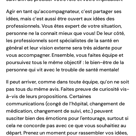
Agir en tant qu’accompagnateur, c’est partager ses
idées, mais c’est aussi être ouvert aux idées des
professionnels. Vous êtes expert de votre situation,
personne ne la connait mieux que vous! De leur côté,
les professionnels sont spécialistes de la santé en
général et leur vision externe sera très aidante pour
vous accompagner. Ensemble, vous faites équipe et
poursuivez tous le même objectif : le bien-être de la
personne qui vit avec le trouble de santé mentale!
Il peut arriver, comme dans toute équipe, qu’on ne soit
pas tous du même avis. Faites preuve de curiosité vis-
à-vis de leurs propositions. Certaines
communications (congé de l’hôpital, changement de
médication, changement de suivi, etc.) peuvent
susciter bien des émotions pour l'entourage, surtout si
cela ne concorde pas avec ce que vous souhaitiez au
départ. Prenez un moment pour rassembler vos idées,