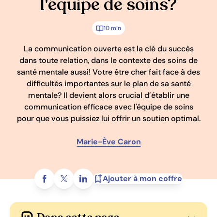
l'équipe de soins?
10 min
La communication ouverte est la clé du succès
dans toute relation, dans le contexte des soins de
santé mentale aussi! Votre être cher fait face à des
difficultés importantes sur le plan de sa santé
mentale? Il devient alors crucial d’établir une
communication efficace avec l'équipe de soins
pour que vous puissiez lui offrir un soutien optimal.
Marie-Ève Caron
Partagez sur
Ajouter à mon coffre