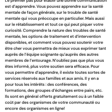
Le premier pas pour établir une bonne communication
est d’apprendre. Vous pouvez apprendre sur la santé
mentale de façon générale, sur le trouble de santé
mentale qui vous préoccupe en particulier. Mais aussi
sur le rétablissement et tout ce qui peut piquer votre
curiosité. Comprendre la nature des troubles de santé
mentale, les options de traitement et d’intervention
disponibles, et comment vous pouvez soutenir votre
être cher vous permettra de mieux vous exprimer tant
auprès de l’équipe soignante qu’auprès des autres
membres de l’entourage. N’oubliez pas que plus vous
êtes informé, plus votre soutien sera efficace. Pour
vous permettre d’apprendre, il existe toutes sortes de
services réservés aux familles et aux amis. Il y en a
pour tous les intérêts : des conférences, des
formations, des groupes d’échanges entre pairs, etc.
Ils sont en général offerts gratuitement ou à un faible
coût par des organismes de votre communauté ou
encore des organismes en ligne!