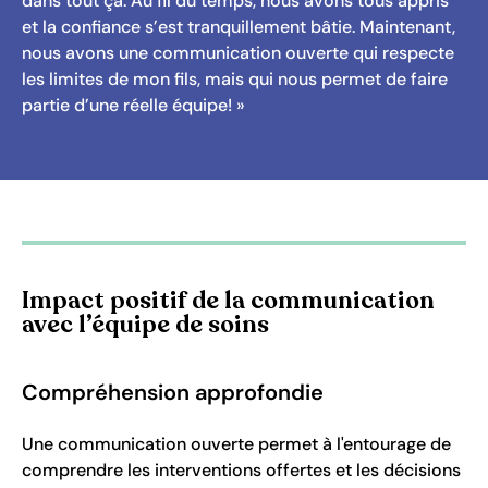
dans tout ça. Au fil du temps, nous avons tous appris
et la confiance s’est tranquillement bâtie. Maintenant,
nous avons une communication ouverte qui respecte
les limites de mon fils, mais qui nous permet de faire
partie d’une réelle équipe! »
Impact positif de la communication
avec l’équipe de soins
Compréhension approfondie
Une communication ouverte permet à l'entourage de
comprendre les interventions offertes et les décisions