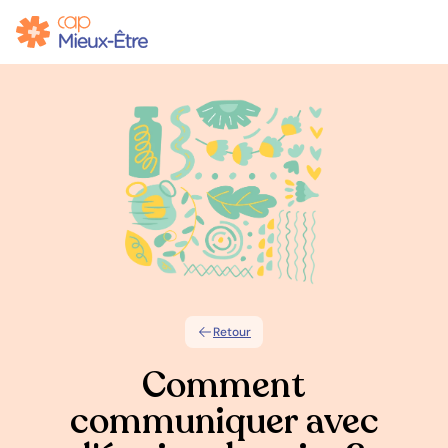
Retour
Comment
communiquer avec