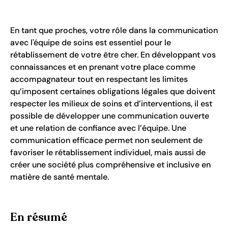
En tant que proches, votre rôle dans la communication
avec l'équipe de soins est essentiel pour le
rétablissement de votre être cher. En développant vos
connaissances et en prenant votre place comme
accompagnateur tout en respectant les limites
qu’imposent certaines obligations légales que doivent
respecter les milieux de soins et d’interventions, il est
possible de développer une communication ouverte
et une relation de confiance avec l’équipe. Une
communication efficace permet non seulement de
favoriser le rétablissement individuel, mais aussi de
créer une société plus compréhensive et inclusive en
matière de santé mentale.
En résumé