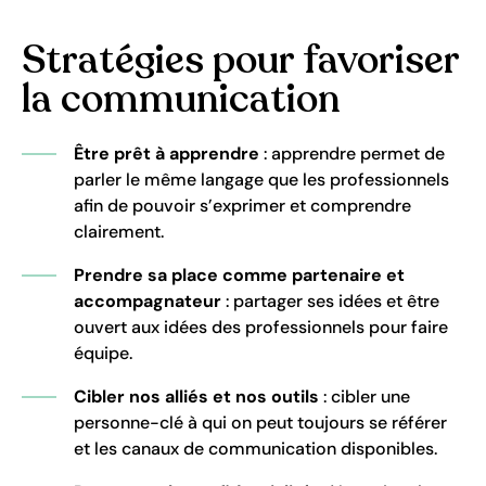
Stratégies pour favoriser
la communication
Être prêt à apprendre
: apprendre permet de
parler le même langage que les professionnels
afin de pouvoir s’exprimer et comprendre
clairement.
Prendre sa place comme partenaire et
accompagnateur
: partager ses idées et être
ouvert aux idées des professionnels pour faire
équipe.
Cibler nos alliés et nos outils
: cibler une
personne-clé à qui on peut toujours se référer
et les canaux de communication disponibles.